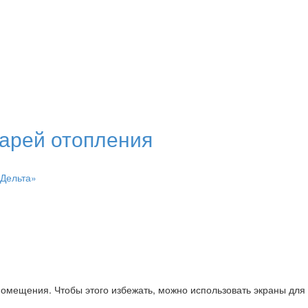
арей отопления
«Дельта»
помещения. Чтобы этого избежать, можно использовать экраны для