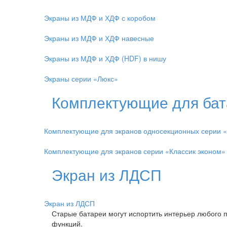
Экраны из МДФ и ХДФ с коробом
Экраны из МДФ и ХДФ навесные
Экраны из МДФ и ХДФ (HDF) в нишу
Экраны серии «Люкс»
Комплектующие для бат
Комплектующие для экранов односекционных серии 
Комплектующие для экранов серии «Классик эконом»
Экран из ЛДСП
Экран из ЛДСП
Старые батареи могут испортить интерьер любого 
функций.