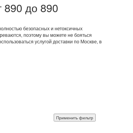
 890 до 890
полностью безопасных и нетоксичных
греваются, поэтому вы можете не бояться
оспользоваться услугой доставки по Москве, в
Применить фильтр