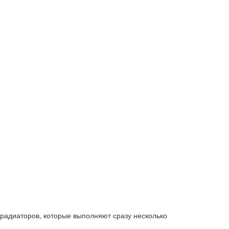
 радиаторов, которые выполняют сразу несколько