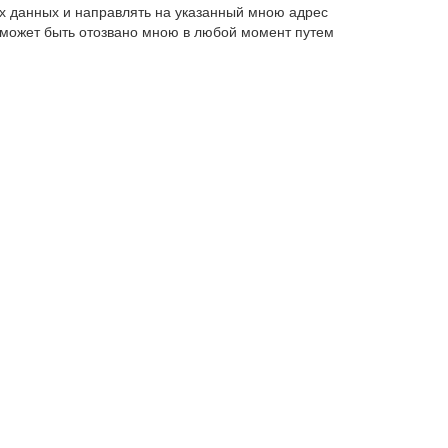
х данных и направлять на указанный мною адрес
 может быть отозвано мною в любой момент путем