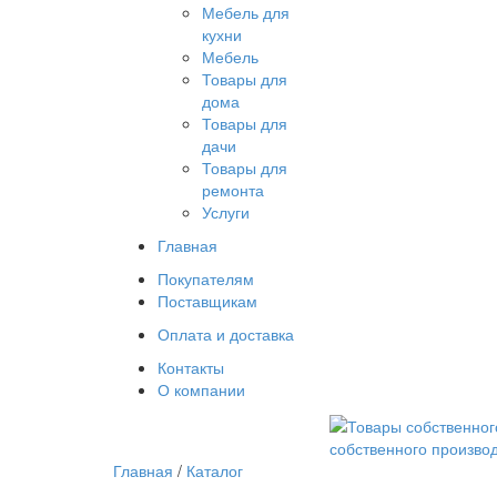
Мебель для
кухни
Мебель
Товары для
дома
Товары для
дачи
Товары для
ремонта
Услуги
Главная
Покупателям
Поставщикам
Оплата и доставка
Контакты
О компании
собственного произво
Главная
/
Каталог