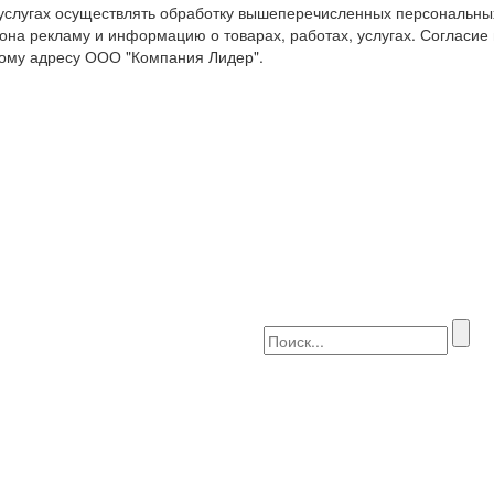
 услугах осуществлять обработку вышеперечисленных персональны
она рекламу и информацию о товарах, работах, услугах. Согласие
ому адресу ООО "Компания Лидер".