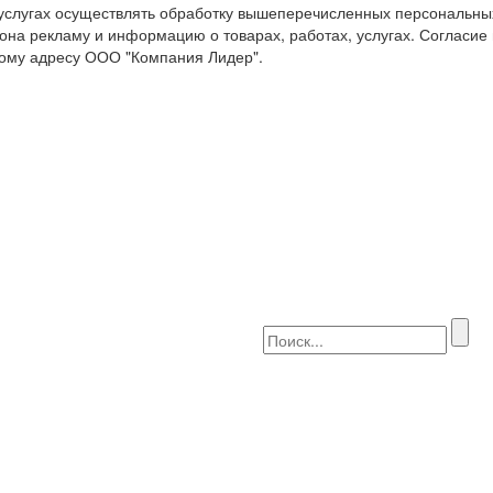
 услугах осуществлять обработку вышеперечисленных персональны
она рекламу и информацию о товарах, работах, услугах. Согласие
ому адресу ООО "Компания Лидер".