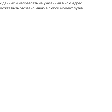
х данных и направлять на указанный мною адрес
 может быть отозвано мною в любой момент путем