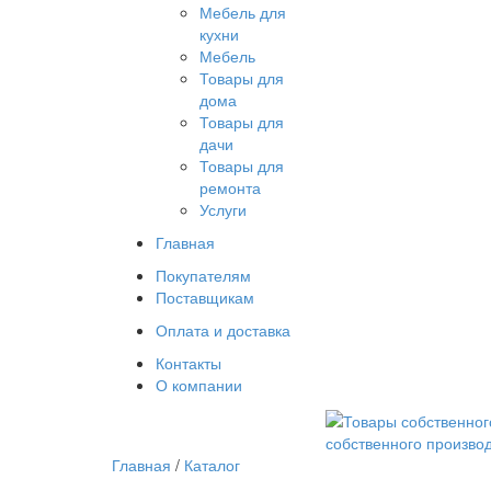
Мебель для
кухни
Мебель
Товары для
дома
Товары для
дачи
Товары для
ремонта
Услуги
Главная
Покупателям
Поставщикам
Оплата и доставка
Контакты
О компании
собственного произво
Главная
/
Каталог