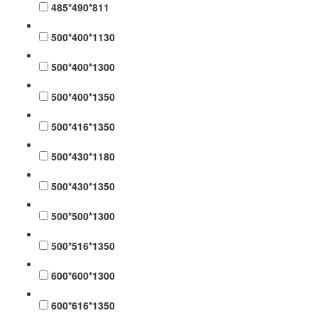
485*490*811
500*400*1130
500*400*1300
500*400*1350
500*416*1350
500*430*1180
500*430*1350
500*500*1300
500*516*1350
600*600*1300
600*616*1350