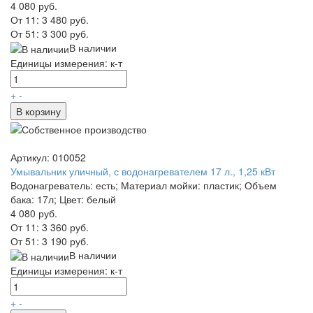
4 080 руб.
От 11:
3 480 руб.
От 51:
3 300 руб.
В наличии
Единицы измерения: к-т
+
-
В корзину
Артикул: 010052
Умывальник уличный, с водонагревателем 17 л., 1,25 кВт
Водонагреватель: есть; Материал мойки: пластик; Объем
бака: 17л; Цвет: белый
4 080 руб.
От 11:
3 360 руб.
От 51:
3 190 руб.
В наличии
Единицы измерения: к-т
+
-