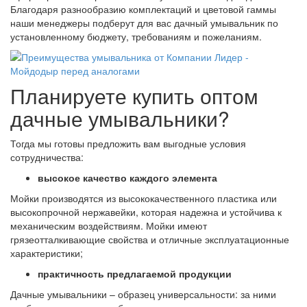
Благодаря разнообразию комплектаций и цветовой гаммы
наши менеджеры подберут для вас дачный умывальник по
установленному бюджету, требованиям и пожеланиям.
Планируете купить оптом
дачные умывальники?
Тогда мы готовы предложить вам выгодные условия
сотрудничества:
высокое качество каждого элемента
Мойки производятся из высококачественного пластика или
высокопрочной нержавейки, которая надежна и устойчива к
механическим воздействиям. Мойки имеют
грязеотталкивающие свойства и отличные эксплуатационные
характеристики;
практичность предлагаемой продукции
Дачные умывальники – образец универсальности: за ними