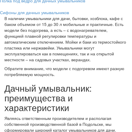
Полка под ведро для дачных умывальников
Сифоны для дачных умывальников
В наличии умывальники для дачи, бытовки, хозблока, кафе с
баком объемом от 15 до 30 л мобильные и практичные. Есть
модели без подогрева, а есть – с водонагревателем,
функцией плавной регулировки температуры и
автоматическим отключением. Мойки и баки из термостойкого
пластика или нержавейки. Умывальники могут
эксплуатироваться как в помещениях, так и на открытой
местности – на садовых участках, верандах.
Обратите внимание, что модели с подогревом имеют разную
потребляемую мощность.
Дачный умывальник:
преимущества и
характеристики
Являясь ответственным производителем и располагая
собственной производственной базой в Подольске, мы
сформировали широкий каталог умывальников для дачи.