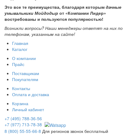
Это все те преимущества, благодаря которым
дачные
умывальники Мойдодыр
от «Компании Лидер»
востребованы и пользуются популярностью!
Возникли вопросы? Наши менеджеры ответят на них по
телефонам, указанным на сайте!
Главная
Каталог
О компании
Прайс
Поставщикам
Покупателям
Контакты
Оплата и доставка
Корзина
Личный кабинет
+7 (495) 788-36-56
+7 (977) 713-78-38
8 (800) 55-55-66-8
Для регионов звонок бесплатный