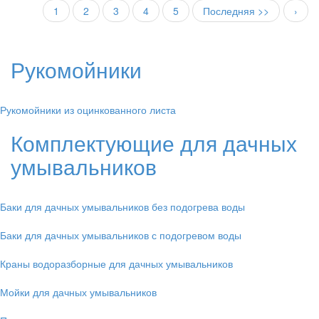
1
2
3
4
5
Последняя >>
›
Рукомойники
Рукомойники из оцинкованного листа
Комплектующие для дачных
умывальников
Баки для дачных умывальников без подогрева воды
Баки для дачных умывальников с подогревом воды
Краны водоразборные для дачных умывальников
Мойки для дачных умывальников