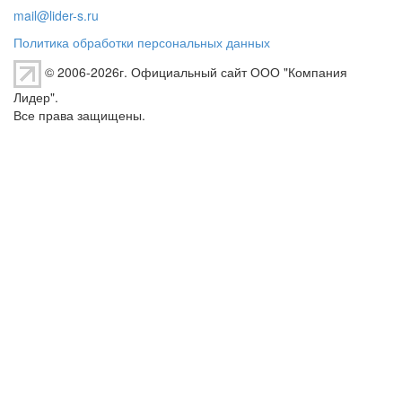
mail@lider-s.ru
Политика обработки персональных данных
© 2006-2026г. Официальный сайт ООО "Компания
Лидер".
Все права защищены.