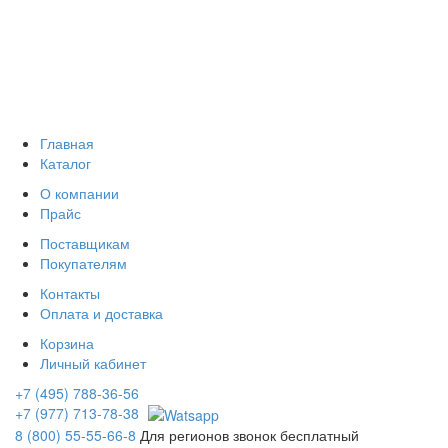
Главная
Каталог
О компании
Прайс
Поставщикам
Покупателям
Контакты
Оплата и доставка
Корзина
Личный кабинет
+7 (495) 788-36-56
+7 (977) 713-78-38
8 (800) 55-55-66-8
Для регионов звонок бесплатный