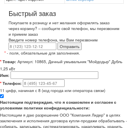
Быстрый заказ
Покупаете в розницу и нет желания оформлять заказ
через корзину? – сообщите свой телефон, мы перезвоним
и примем заказ
Введите номер телефона, мы Вам перезвоним
Отправить
*
- поля, обязательные для заполнения.
*
Товар:
Артикул: 10865, Дачный умывальник "Мойдодыр" Дубль
1,25 кВт
Имя:
*
Телефон:
11 цифр, начиная с 8 (код города или оператора связи)
Настоящим подтверждаю, что я ознакомлен и согласен с
условиями политики конфиденциальности:
Настоящим я даю разрешение ООО "Компания Лидер" в целях
заключения и исполнения договора купли-продажи обрабатывать -
собирать, записывать, систематизировать, накапливать, хранить,