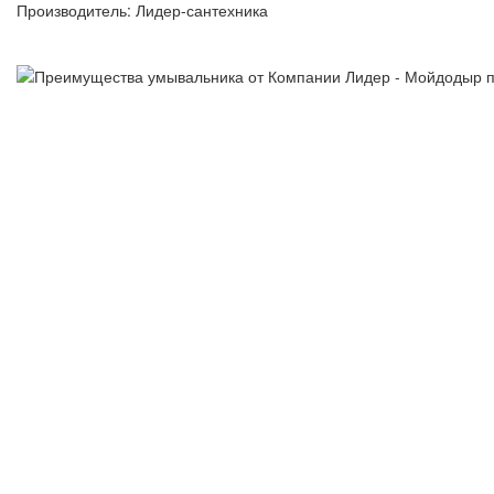
Производитель: Лидер-сантехника