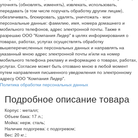
уточнять (обновлять, изменять), извлекать, использовать,
передавать (в том числе поручать обработку другим лицам),
обезличивать, блокировать, удалять, уничтожать - мои
персональные данные: фамилию, имя, номера домашнего и
мобильного телефонов, адрес электронной почты. Также я
разрешаю ООО "Компания Лидер" в целях информирования о
товарах, работах, услугах осуществлять обработку
вышеперечисленных персональных данных и направлять на
указанный мною адрес электронной почты и/или на номер
мобильного телефона рекламу и информацию о товарах, работах,
услугах. Согласие может быть отозвано мною в любой момент
путем направления письменного уведомления по электронному
адресу ООО "Компания Лидер".
Политика обработки персональных данных
Подробное описание товара
Корпус : металл;
Объем бака: 17 л.;
Мойка: нерж. сталь;
Наличие подогрева: с подогревом;
Вес: 20 кг.;