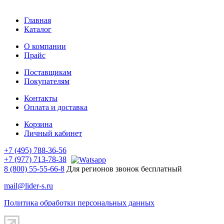
Главная
Каталог
О компании
Прайс
Поставщикам
Покупателям
Контакты
Оплата и доставка
Корзина
Личный кабинет
+7 (495) 788-36-56
+7 (977) 713-78-38
8 (800) 55-55-66-8
Для регионов звонок бесплатный
mail@lider-s.ru
Политика обработки персональных данных