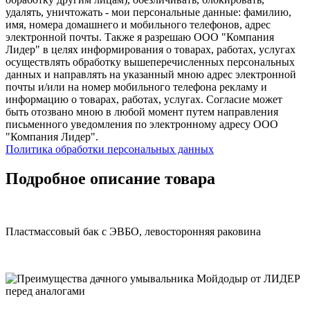
удалять, уничтожать - мои персональные данные: фамилию,
имя, номера домашнего и мобильного телефонов, адрес
электронной почты. Также я разрешаю ООО "Компания
Лидер" в целях информирования о товарах, работах, услугах
осуществлять обработку вышеперечисленных персональных
данных и направлять на указанный мною адрес электронной
почты и/или на номер мобильного телефона рекламу и
информацию о товарах, работах, услугах. Согласие может
быть отозвано мною в любой момент путем направления
письменного уведомления по электронному адресу ООО
"Компания Лидер".
Политика обработки персональных данных
Подробное описание товара
Пластмассовый бак с ЭВБО, левосторонняя раковина