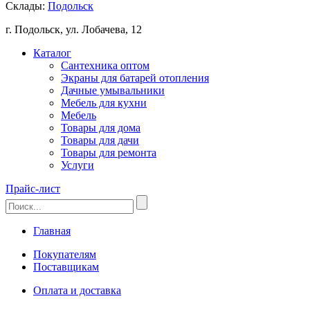
Склады:
Подольск
г. Подольск, ул. Лобачева, 12
Каталог
Сантехника оптом
Экраны для батарей отопления
Дачные умывальники
Мебель для кухни
Мебель
Товары для дома
Товары для дачи
Товары для ремонта
Услуги
Прайс-лист
Главная
Покупателям
Поставщикам
Оплата и доставка