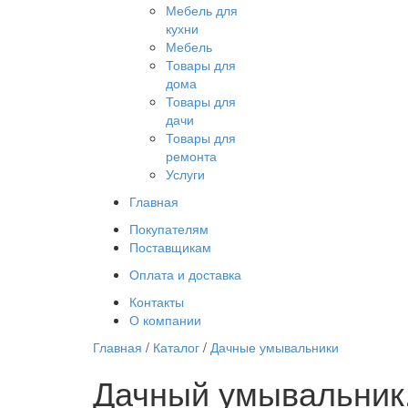
Мебель для
кухни
Мебель
Товары для
дома
Товары для
дачи
Товары для
ремонта
Услуги
Главная
Покупателям
Поставщикам
Оплата и доставка
Контакты
О компании
Главная
/
Каталог
/
Дачные умывальники
Дачный умывальник. 