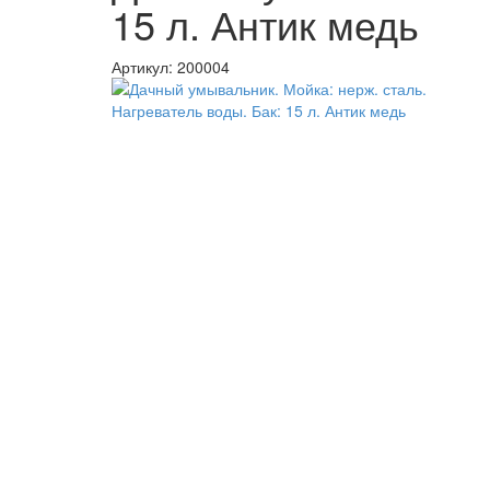
15 л. Антик медь
Артикул:
200004