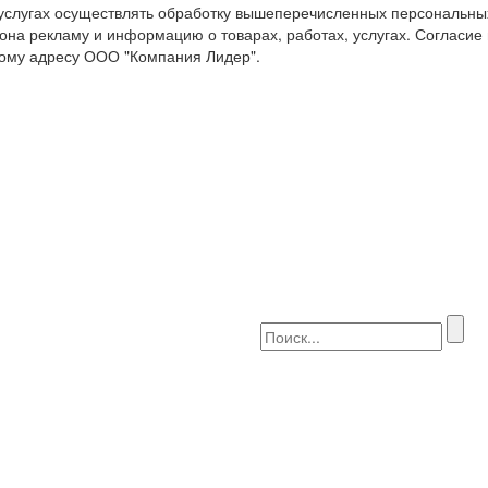
 услугах осуществлять обработку вышеперечисленных персональны
она рекламу и информацию о товарах, работах, услугах. Согласие
ому адресу ООО "Компания Лидер".