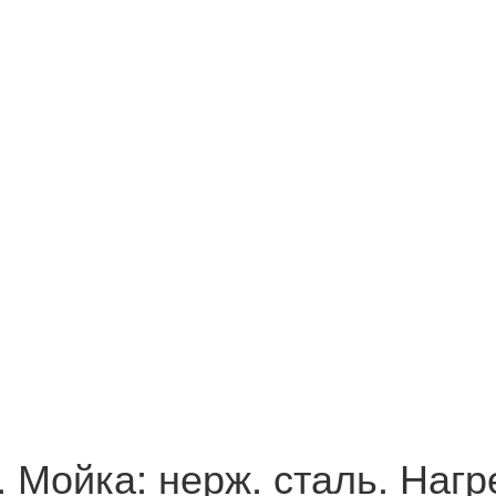
Мойка: нерж. сталь. Нагр