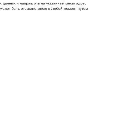
х данных и направлять на указанный мною адрес
 может быть отозвано мною в любой момент путем