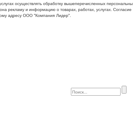
 услугах осуществлять обработку вышеперечисленных персональны
она рекламу и информацию о товарах, работах, услугах. Согласие
ому адресу ООО "Компания Лидер".