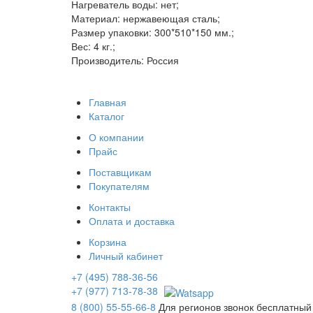
Нагреватель воды: нет;
Материал: нержавеющая сталь;
Размер упаковки: 300*510*150 мм.;
Вес: 4 кг.;
Производитель: Россия
Главная
Каталог
О компании
Прайс
Поставщикам
Покупателям
Контакты
Оплата и доставка
Корзина
Личный кабинет
+7 (495) 788-36-56
+7 (977) 713-78-38
8 (800) 55-55-66-8
Для регионов звонок бесплатный