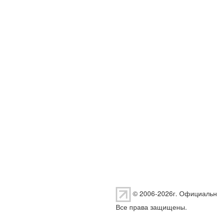
© 2006-2026г. Официальн
Все права защищены.