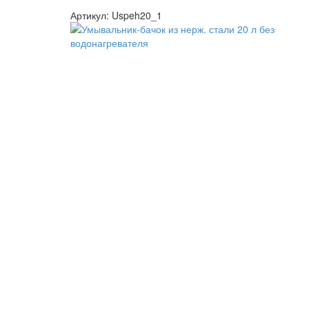
Артикул:
Uspeh20_1