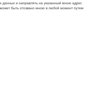
х данных и направлять на указанный мною адрес
 может быть отозвано мною в любой момент путем