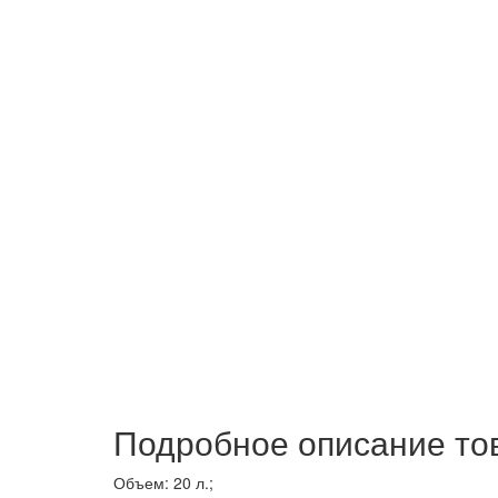
Подробное описание то
Объем: 20 л.;