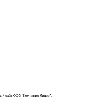
ый сайт ООО "Компания Лидер".