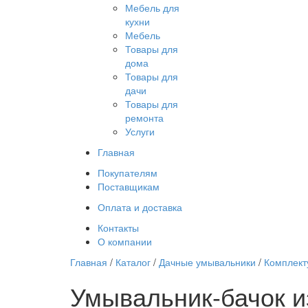
Мебель для
кухни
Мебель
Товары для
дома
Товары для
дачи
Товары для
ремонта
Услуги
Главная
Покупателям
Поставщикам
Оплата и доставка
Контакты
О компании
Главная
/
Каталог
/
Дачные умывальники
/
Комплект
Умывальник-бачок из