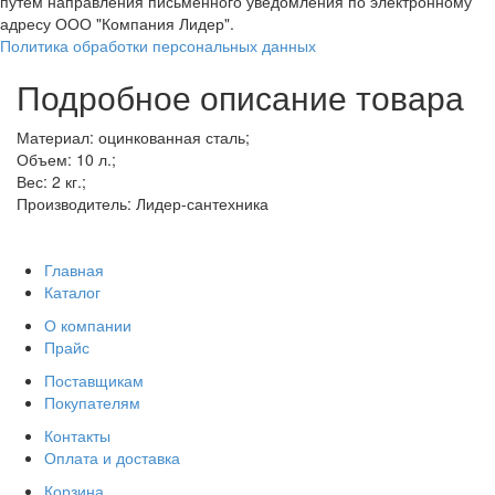
путем направления письменного уведомления по электронному
адресу ООО "Компания Лидер".
Политика обработки персональных данных
Подробное описание товара
Материал: оцинкованная сталь;
Объем: 10 л.;
Вес: 2 кг.;
Производитель: Лидер-сантехника
Главная
Каталог
О компании
Прайс
Поставщикам
Покупателям
Контакты
Оплата и доставка
Корзина