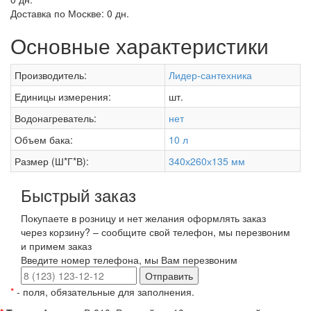
Доставка по Москве:
0 дн.
Основные характеристики
Производитель:
Лидер-сантехника
Единицы измерения:
шт.
Водонагреватель:
нет
Объем бака:
10 л
Размер (Ш*Г*В):
340х260х135 мм
Быстрый заказ
Покупаете в розницу и нет желания оформлять заказ
через корзину? – сообщите свой телефон, мы перезвоним
и примем заказ
Введите номер телефона, мы Вам перезвоним
Отправить
*
- поля, обязательные для заполнения.