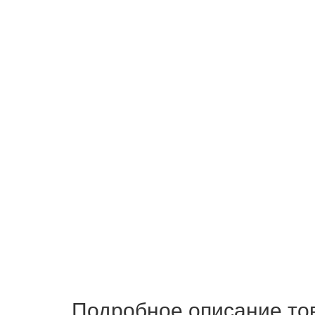
Подробное описание то