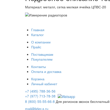
Материал: металл, сетка мелкая ячейка ЦПВС-20
Главная
Каталог
О компании
Прайс
Поставщикам
Покупателям
Контакты
Оплата и доставка
Корзина
Личный кабинет
+7 (495) 788-36-56
+7 (977) 713-78-38
8 (800) 55-55-66-8
Для регионов звонок бесплатный
mail@lider-s.ru