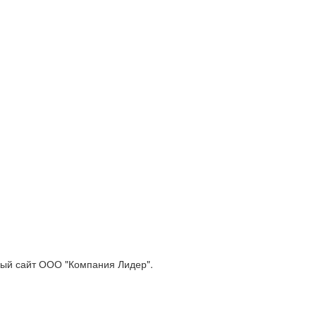
ый сайт ООО "Компания Лидер".