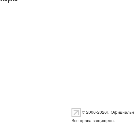
© 2006-2026г. Официальн
Все права защищены.