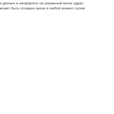
х данных и направлять на указанный мною адрес
 может быть отозвано мною в любой момент путем