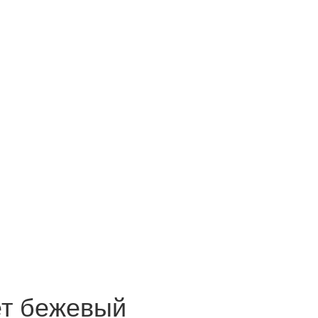
ет бежевый