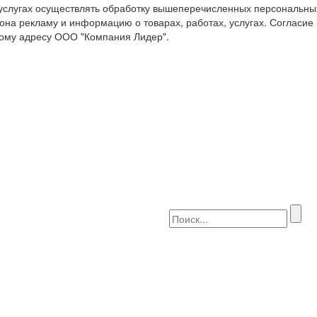
 услугах осуществлять обработку вышеперечисленных персональны
она рекламу и информацию о товарах, работах, услугах. Согласие
ому адресу ООО "Компания Лидер".