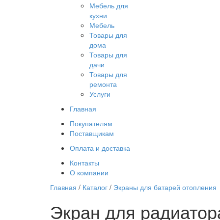
Мебель для
кухни
Мебель
Товары для
дома
Товары для
дачи
Товары для
ремонта
Услуги
Главная
Покупателям
Поставщикам
Оплата и доставка
Контакты
О компании
Главная
/
Каталог
/
Экраны для батарей отопления
Экран для радиатор