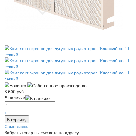
3 600 руб.
В наличии
+
-
В корзину
Самовывоз:
Забрать товар вы сможете по адресу: