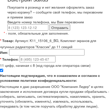
Покупаете в розницу и нет желания оформлять заказ
через корзину? – сообщите свой телефон, мы перезвоним
и примем заказ
Введите номер телефона, мы Вам перезвоним
Отправить
*
- поля, обязательные для заполнения.
*
Товар:
Артикул: K11_15106_6_BG, Комплект экранов для
чугунных радиаторов "Классик" до 11 секций
Имя:
*
Телефон:
11 цифр, начиная с 8 (код города или оператора связи)
Настоящим подтверждаю, что я ознакомлен и согласен с
условиями политики конфиденциальности:
Настоящим я даю разрешение ООО "Компания Лидер" в целях
заключения и исполнения договора купли-продажи обрабатывать -
собирать, записывать, систематизировать, накапливать, хранить,
уточнять (обновлять, изменять), извлекать, использовать,
передавать (в том числе поручать обработку другим лицам),