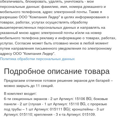
обезличивать, блокировать, удалять, уничтожать - мои
персональные данные: фамилию, имя, номера домашнего и
мобильного телефонов, адрес электронной почты. Также я
разрешаю ООО "Компания Лидер" в целях информирования о
товарах, работах, услугах осуществлять обработку
вышеперечисленных персональных данных и направлять на
указанный мною адрес электронной почты и/или на номер
мобильного телефона рекламу и информацию о товарах, работах,
услугах. Согласие может быть отозвано мною в любой момент
путем направления письменного уведомления по электронному
адресу ООО "Компания Лидер".
Политика обработки персональных данных
Подробное описание товара
Предлагаем отличное готовое решение экранов для батарей –
можно закрыть до 11 секций.
В комплект входит:
6-ти секционных экранов - 2 шт Артикул: 15106 BG; боковые
панели - 2 шт (глухая - 1 шт Артикул: 15110 BG, с прорезью
под трубы – 1 шт Артикул: 015111 BG); кронштейны - 3 шт
Артикул: 015110; крепления - 3 к-та Артикул: 015109.