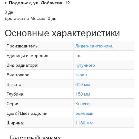
г. Подольск, ул. Лобачева, 12
0 дн.
Доставка по Москве:
0 дн.
Основные характеристики
Производитель:
Лидер-сантехника
Единицы измерения:
шт.
Вид радиатора:
чугунного
Вид товара:
экран
Высота:
610 мм
Глубина:
150 мм
Серия:
Классик
Цвет:
?
Цвет изделия
бежевый
Ширина:
1180 мм
Быстрый заказ