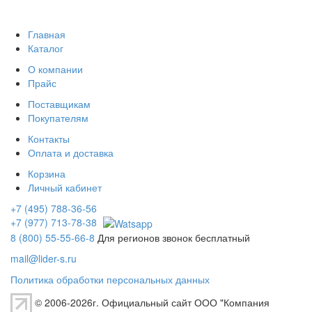
Главная
Каталог
О компании
Прайс
Поставщикам
Покупателям
Контакты
Оплата и доставка
Корзина
Личный кабинет
+7 (495) 788-36-56
+7 (977) 713-78-38
8 (800) 55-55-66-8
Для регионов звонок бесплатный
mail@lider-s.ru
Политика обработки персональных данных
© 2006-2026г. Официальный сайт ООО "Компания