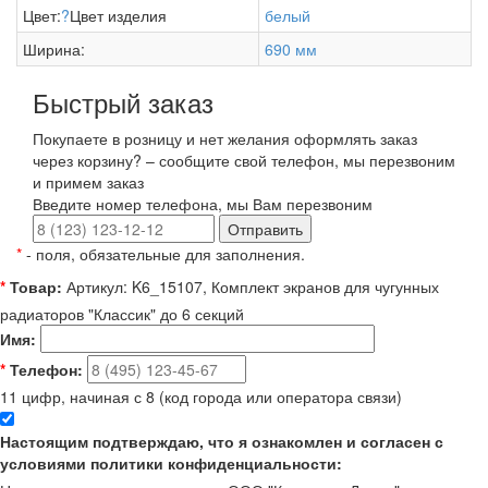
Цвет:
?
Цвет изделия
белый
Ширина:
690 мм
Быстрый заказ
Покупаете в розницу и нет желания оформлять заказ
через корзину? – сообщите свой телефон, мы перезвоним
и примем заказ
Введите номер телефона, мы Вам перезвоним
Отправить
*
- поля, обязательные для заполнения.
*
Товар:
Артикул: K6_15107, Комплект экранов для чугунных
радиаторов "Классик" до 6 секций
Имя:
*
Телефон:
11 цифр, начиная с 8 (код города или оператора связи)
Настоящим подтверждаю, что я ознакомлен и согласен с
условиями политики конфиденциальности: