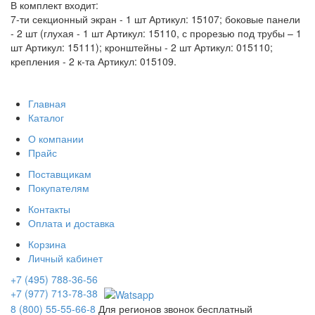
В комплект входит:
7-ти секционный экран - 1 шт Артикул: 15107; боковые панели
- 2 шт (глухая - 1 шт Артикул: 15110, с прорезью под трубы – 1
шт Артикул: 15111); кронштейны - 2 шт Артикул: 015110;
крепления - 2 к-та Артикул: 015109.
Главная
Каталог
О компании
Прайс
Поставщикам
Покупателям
Контакты
Оплата и доставка
Корзина
Личный кабинет
+7 (495) 788-36-56
+7 (977) 713-78-38
8 (800) 55-55-66-8
Для регионов звонок бесплатный