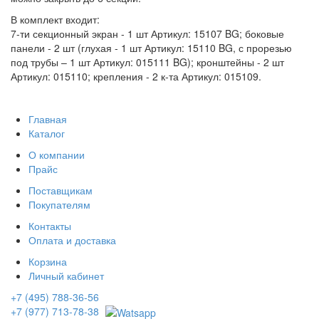
В комплект входит:
7-ти секционный экран - 1 шт Артикул: 15107 BG; боковые
панели - 2 шт (глухая - 1 шт Артикул: 15110 BG, с прорезью
под трубы – 1 шт Артикул: 015111 BG); кронштейны - 2 шт
Артикул: 015110; крепления - 2 к-та Артикул: 015109.
Главная
Каталог
О компании
Прайс
Поставщикам
Покупателям
Контакты
Оплата и доставка
Корзина
Личный кабинет
+7 (495) 788-36-56
+7 (977) 713-78-38