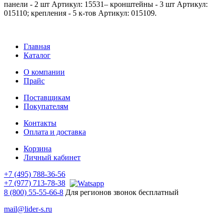
панели - 2 шт Артикул: 15531– кронштейны - 3 шт Артикул:
015110; крепления - 5 к-тов Артикул: 015109.
Главная
Каталог
О компании
Прайс
Поставщикам
Покупателям
Контакты
Оплата и доставка
Корзина
Личный кабинет
+7 (495) 788-36-56
+7 (977) 713-78-38
8 (800) 55-55-66-8
Для регионов звонок бесплатный
mail@lider-s.ru