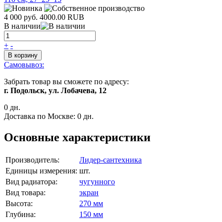
4 000 руб.
4000.00
RUB
В наличии
+
-
В корзину
Самовывоз:
Забрать товар вы сможете по адресу:
г. Подольск, ул. Лобачева, 12
0 дн.
Доставка по Москве:
0 дн.
Основные характеристики
Производитель:
Лидер-сантехника
Единицы измерения:
шт.
Вид радиатора:
чугунного
Вид товара:
экран
Высота:
270 мм
Глубина:
150 мм