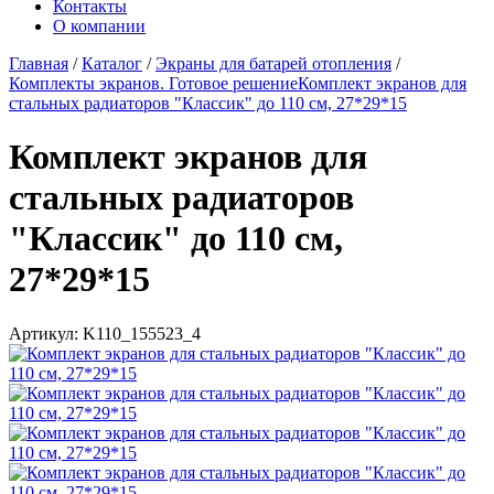
Контакты
О компании
Главная
/
Каталог
/
Экраны для батарей отопления
/
Комплекты экранов. Готовое решение
Комплект экранов для
стальных радиаторов "Классик" до 110 см, 27*29*15
Комплект экранов для
стальных радиаторов
"Классик" до 110 см,
27*29*15
Артикул:
K110_155523_4