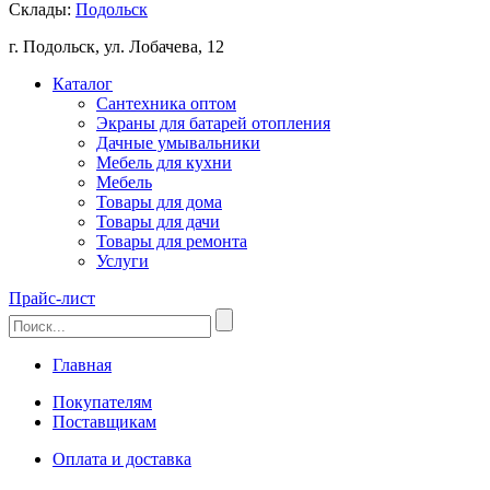
Склады:
Подольск
г. Подольск, ул. Лобачева, 12
Каталог
Сантехника оптом
Экраны для батарей отопления
Дачные умывальники
Мебель для кухни
Мебель
Товары для дома
Товары для дачи
Товары для ремонта
Услуги
Прайс-лист
Главная
Покупателям
Поставщикам
Оплата и доставка