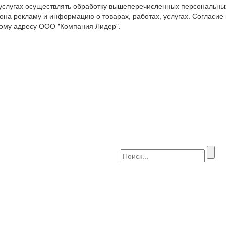
 услугах осуществлять обработку вышеперечисленных персональны
она рекламу и информацию о товарах, работах, услугах. Согласие
ому адресу ООО "Компания Лидер".