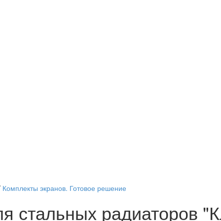
/
Комплекты экранов. Готовое решение
я стальных радиаторов "К