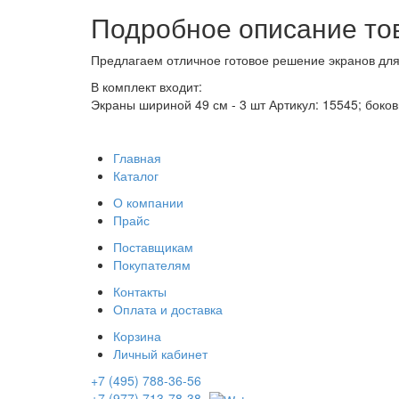
Подробное описание то
Предлагаем отличное готовое решение экранов для
В комплект входит:
Экраны шириной 49 см - 3 шт Артикул: 15545; боков
Главная
Каталог
О компании
Прайс
Поставщикам
Покупателям
Контакты
Оплата и доставка
Корзина
Личный кабинет
+7 (495) 788-36-56
+7 (977) 713-78-38