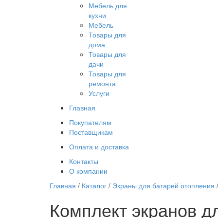
Мебель для
кухни
Мебель
Товары для
дома
Товары для
дачи
Товары для
ремонта
Услуги
Главная
Покупателям
Поставщикам
Оплата и доставка
Контакты
О компании
Главная
/
Каталог
/
Экраны для батарей отопления
Комплект экранов дл