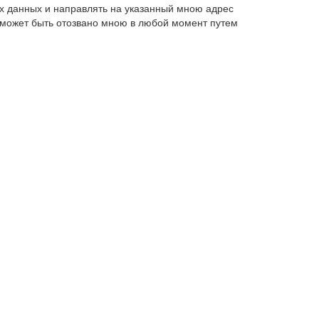
х данных и направлять на указанный мною адрес
 может быть отозвано мною в любой момент путем