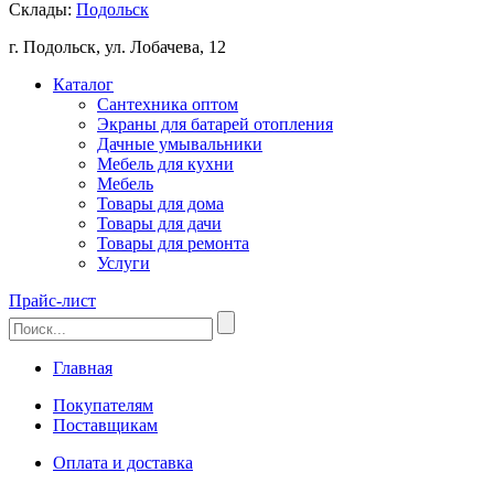
Склады:
Подольск
г. Подольск, ул. Лобачева, 12
Каталог
Сантехника оптом
Экраны для батарей отопления
Дачные умывальники
Мебель для кухни
Мебель
Товары для дома
Товары для дачи
Товары для ремонта
Услуги
Прайс-лист
Главная
Покупателям
Поставщикам
Оплата и доставка