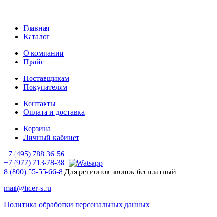
Главная
Каталог
О компании
Прайс
Поставщикам
Покупателям
Контакты
Оплата и доставка
Корзина
Личный кабинет
+7 (495) 788-36-56
+7 (977) 713-78-38
8 (800) 55-55-66-8
Для регионов звонок бесплатный
mail@lider-s.ru
Политика обработки персональных данных