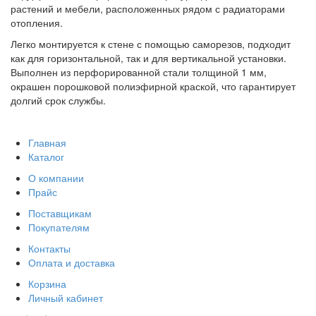
растений и мебели, расположенных рядом с радиаторами
отопления.
Легко монтируется к стене с помощью саморезов, подходит
как для горизонтальной, так и для вертикальной установки.
Выполнен из перфорированной стали толщиной 1 мм,
окрашен порошковой полиэфирной краской, что гарантирует
долгий срок службы.
Главная
Каталог
О компании
Прайс
Поставщикам
Покупателям
Контакты
Оплата и доставка
Корзина
Личный кабинет