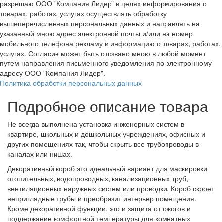
разрешаю ООО "Компания Лидер" в целях информирования о
товарах, работах, услугах осуществлять обработку
вышеперечисленных персональных данных и направлять на
указанный мною адрес электронной почты и/или на номер
мобильного телефона рекламу и информацию о товарах, работах,
услугах. Согласие может быть отозвано мною в любой момент
путем направления письменного уведомления по электронному
адресу ООО "Компания Лидер".
Политика обработки персональных данных
Подробное описание товара
Не всегда выполнена установка инженерных систем в
квартире, школьных и дошкольных учреждениях, офисных и
других помещениях так, чтобы скрыть все трубопроводы в
каналах или нишах.
Декоративный короб это идеальный вариант для маскировки
отопительных, водопроводных, канализационных труб,
вентиляционных наружных систем или проводки. Короб скроет
неприглядные трубы и преобразит интерьер помещения.
Кроме декоративной функции, это и защита от ожогов и
поддержание комфортной температуры для комнатных