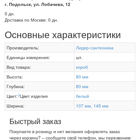
г. Подольск, ул. Лобачева, 12
0 дн.
Доставка по Москве:
0 дн.
Основные характеристики
Производитель:
Лидер-сантехника
Единицы измерения:
шт.
Вид товара:
короб
Высота:
80 мм
Глубина:
80 мм
Цвет:
?
Цвет изделия
белый
Ширина:
107 мм, 145 мм
Быстрый заказ
Покупаете в розницу и нет желания оформлять заказ
через корзину? – сообщите свой телефон, мы перезвоним