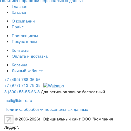
Политика обработки персональных данных
Главная
Каталог
О компании
Прайс
Поставщикам
Покупателям
Контакты
Оплата и доставка
Корзина
Личный кабинет
+7 (495) 788-36-56
+7 (977) 713-78-38
8 (800) 55-55-66-8
Для регионов звонок бесплатный
mail@lider-s.ru
Политика обработки персональных данных
© 2006-2026г. Официальный сайт ООО "Компания
Лидер".