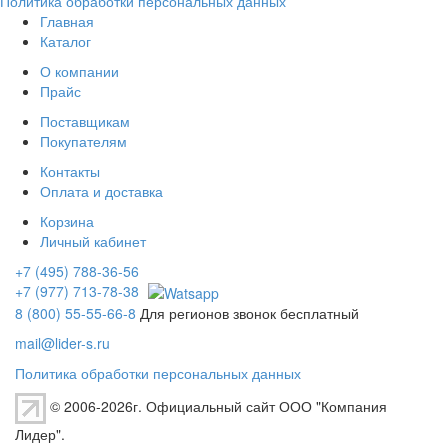
Политика обработки персональных данных
Главная
Каталог
О компании
Прайс
Поставщикам
Покупателям
Контакты
Оплата и доставка
Корзина
Личный кабинет
+7 (495) 788-36-56
+7 (977) 713-78-38
8 (800) 55-55-66-8
Для регионов звонок бесплатный
mail@lider-s.ru
Политика обработки персональных данных
© 2006-2026г. Официальный сайт ООО "Компания
Лидер".