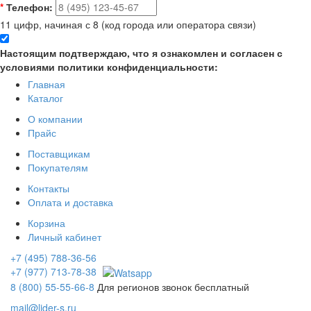
*
Телефон:
11 цифр, начиная с 8 (код города или оператора связи)
Настоящим подтверждаю, что я ознакомлен и согласен с
условиями политики конфиденциальности:
Главная
Каталог
О компании
Прайс
Поставщикам
Покупателям
Контакты
Оплата и доставка
Корзина
Личный кабинет
+7 (495) 788-36-56
+7 (977) 713-78-38
8 (800) 55-55-66-8
Для регионов звонок бесплатный
mail@lider-s.ru