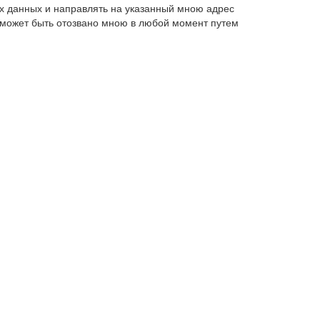
х данных и направлять на указанный мною адрес
 может быть отозвано мною в любой момент путем