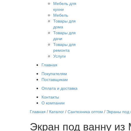
Мебель для
кухни
Мебель
Товары для
дома
Товары для
дачи
Товары для
ремонта
Услуги
Главная
Покупателям
Поставщикам
Оплата и доставка
Контакты
О компании
Главная
/
Каталог
/
Сантехника оптом
/
Экраны под 
Экран под ванну из 