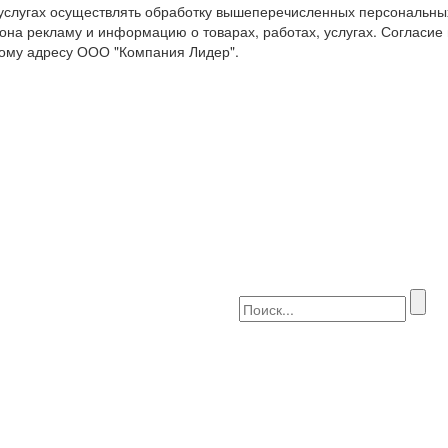
 услугах осуществлять обработку вышеперечисленных персональны
она рекламу и информацию о товарах, работах, услугах. Согласие
ому адресу ООО "Компания Лидер".