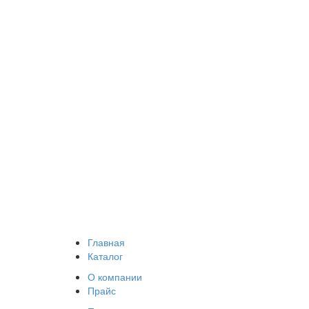
Главная
Каталог
О компании
Прайс