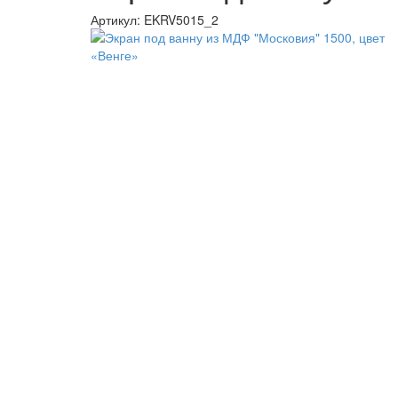
Артикул:
EKRV5015_2