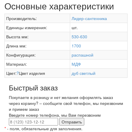
Основные характеристики
Производитель:
Лидер-сантехника
Единицы измерения:
шт.
Высота мм:
530-630
Длина мм:
1700
Конфигурация:
распашной
Материал:
МДФ
Цвет:
?
Цвет изделия
дуб светлый
Быстрый заказ
Покупаете в розницу и нет желания оформлять заказ
через корзину? – сообщите свой телефон, мы перезвоним
и примем заказ
Введите номер телефона, мы Вам перезвоним
Отправить
*
- поля, обязательные для заполнения.