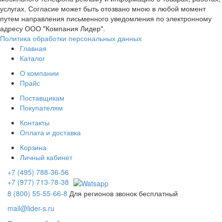
услугах. Согласие может быть отозвано мною в любой момент
путем направления письменного уведомления по электронному
адресу ООО "Компания Лидер".
Политика обработки персональных данных
Главная
Каталог
О компании
Прайс
Поставщикам
Покупателям
Контакты
Оплата и доставка
Корзина
Личный кабинет
+7 (495) 788-36-56
+7 (977) 713-78-38
8 (800) 55-55-66-8
Для регионов звонок бесплатный
mail@lider-s.ru