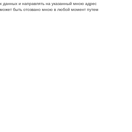
х данных и направлять на указанный мною адрес
 может быть отозвано мною в любой момент путем