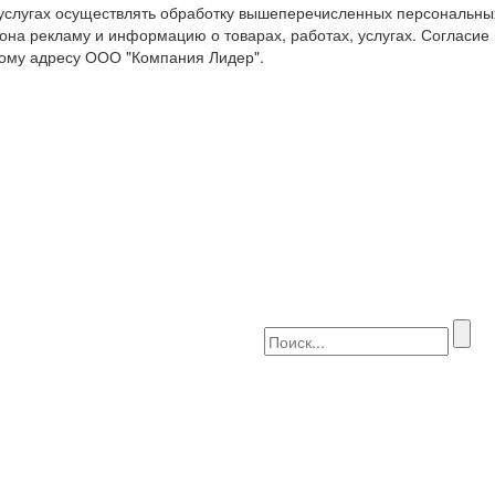
 услугах осуществлять обработку вышеперечисленных персональны
она рекламу и информацию о товарах, работах, услугах. Согласие
ому адресу ООО "Компания Лидер".