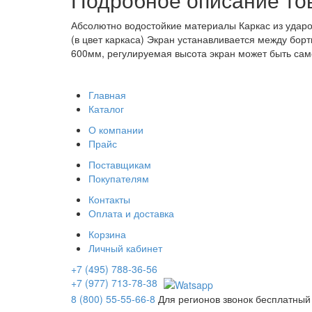
Абсолютно водостойкие материалы Каркас из ударо
(в цвет каркаса) Экран устанавливается между бор
600мм, регулируемая высота экран может быть сам
Главная
Каталог
О компании
Прайс
Поставщикам
Покупателям
Контакты
Оплата и доставка
Корзина
Личный кабинет
+7 (495) 788-36-56
+7 (977) 713-78-38
8 (800) 55-55-66-8
Для регионов звонок бесплатный