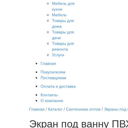
Мебель для
кухни
Мебель
Товары для
дома
Товары для
дачи
Товары для
ремонта
Услуги
Главная
Покупателям
Поставщикам
Оплата и доставка
Контакты
О компании
Главная
/
Каталог
/
Сантехника оптом
/
Экраны под 
Экран под ванну ПВ