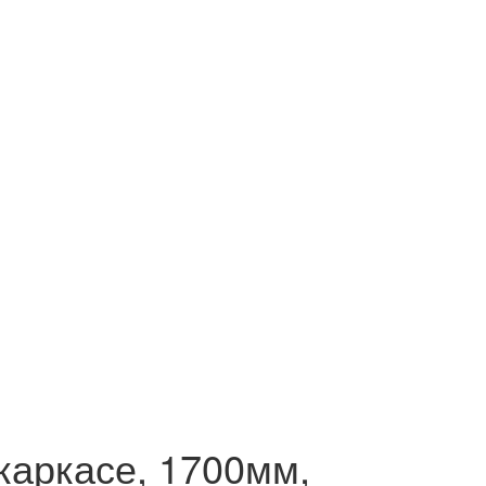
каркасе, 1700мм,