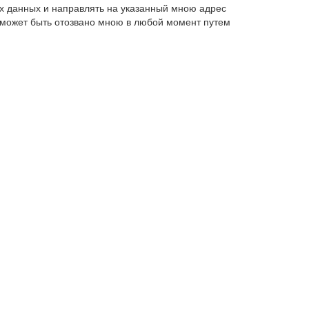
х данных и направлять на указанный мною адрес
 может быть отозвано мною в любой момент путем