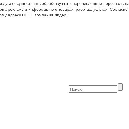
 услугах осуществлять обработку вышеперечисленных персональны
она рекламу и информацию о товарах, работах, услугах. Согласие
ому адресу ООО "Компания Лидер".