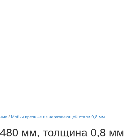
нные
/
Мойки врезные из нержавеющей стали 0,8 мм
*480 мм, толщина 0,8 мм