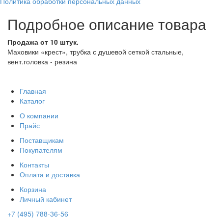
Политика обработки персональных данных
Подробное описание товара
Продажа от 10 штук.
Маховики «крест», трубка с душевой сеткой стальные,
вент.головка - резина
Главная
Каталог
О компании
Прайс
Поставщикам
Покупателям
Контакты
Оплата и доставка
Корзина
Личный кабинет
+7 (495) 788-36-56