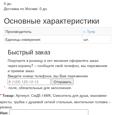
0 дн.
Доставка по Москве:
0 дн.
Основные характеристики
Производитель:
г. Тула
Единицы измерения:
шт.
Быстрый заказ
Покупаете в розницу и нет желания оформлять заказ
через корзину? – сообщите свой телефон, мы перезвоним
и примем заказ
Введите номер телефона, мы Вам перезвоним
Отправить
*
- поля, обязательные для заполнения.
*
Товар:
Артикул: СмД5.14МК, Смеситель для душа, маховики-
кресты, трубка с душевой сеткой стальные, вентильная головка –
резина
Имя: