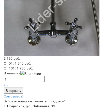
2 160 руб.
От 51:
1 840 руб.
От 101:
1 760 руб.
В наличии
+
-
В корзину
Самовывоз:
Забрать товар вы сможете по адресу:
г. Подольск, ул. Лобачева, 12