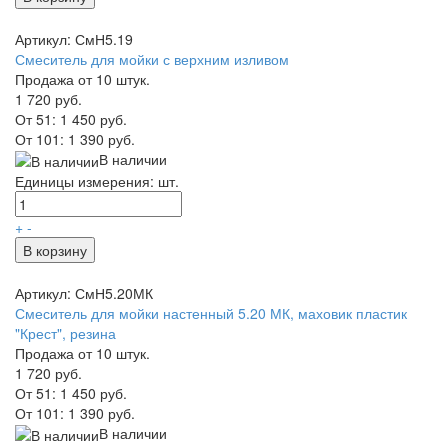
Артикул: СмН5.19
Смеситель для мойки с верхним изливом
Продажа от 10 штук.
1 720 руб.
От 51:
1 450 руб.
От 101:
1 390 руб.
В наличии
Единицы измерения: шт.
+
-
В корзину
Артикул: СмН5.20МК
Смеситель для мойки настенный 5.20 МК, маховик пластик
"Крест", резина
Продажа от 10 штук.
1 720 руб.
От 51:
1 450 руб.
От 101:
1 390 руб.
В наличии