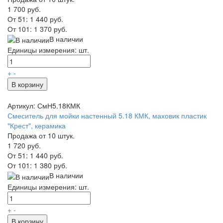
1 700 руб.
От 51:
1 440 руб.
От 101:
1 370 руб.
В наличии
Единицы измерения: шт.
+
-
В корзину
Артикул: СмН5.18КМК
Смеситель для мойки настенный 5.18 КМК, маховик пластик
"Крест", керамика
Продажа от 10 штук.
1 720 руб.
От 51:
1 440 руб.
От 101:
1 380 руб.
В наличии
Единицы измерения: шт.
+
-
В корзину