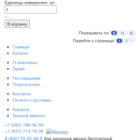
Единицы измерения: шт.
+
-
В корзину
Показывать по:
16
32
8
Перейти к странице:
›
2
1
Главная
Каталог
О компании
Прайс
Поставщикам
Покупателям
Контакты
Оплата и доставка
Корзина
Личный кабинет
+7 (495) 788-36-56
+7 (977) 713-78-38
8 (800) 55-55-66-8
Для регионов звонок бесплатный