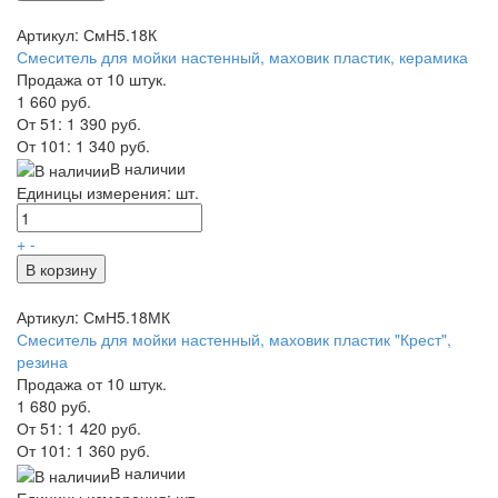
Артикул: СмН5.18К
Смеситель для мойки настенный, маховик пластик, керамика
Продажа от 10 штук.
1 660 руб.
От 51:
1 390 руб.
От 101:
1 340 руб.
В наличии
Единицы измерения: шт.
+
-
В корзину
Артикул: СмН5.18МК
Смеситель для мойки настенный, маховик пластик "Крест",
резина
Продажа от 10 штук.
1 680 руб.
От 51:
1 420 руб.
От 101:
1 360 руб.
В наличии
Единицы измерения: шт.