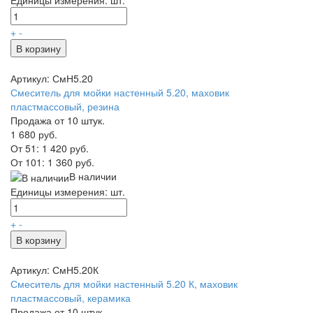
+
-
В корзину
Артикул: СмН5.20
Смеситель для мойки настенный 5.20, маховик
пластмассовый, резина
Продажа от 10 штук.
1 680 руб.
От 51:
1 420 руб.
От 101:
1 360 руб.
В наличии
Единицы измерения: шт.
+
-
В корзину
Артикул: СмН5.20К
Смеситель для мойки настенный 5.20 К, маховик
пластмассовый, керамика
Продажа от 10 штук.