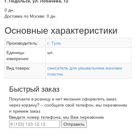
г. Подольск, ул. Лобачева, 12
0 дн.
Доставка по Москве:
0 дн.
Основные характеристики
Производитель:
г. Тула
Единицы
шт.
измерения:
Вид товара:
смеситель для умывальника маховик
пластик
Быстрый заказ
Покупаете в розницу и нет желания оформлять заказ
через корзину? – сообщите свой телефон, мы перезвоним
и примем заказ
Введите номер телефона, мы Вам перезвоним
Отправить