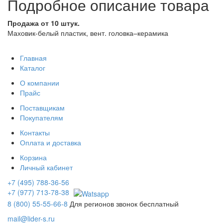
Подробное описание товара
Продажа от 10 штук.
Маховик-белый пластик, вент. головка–керамика
Главная
Каталог
О компании
Прайс
Поставщикам
Покупателям
Контакты
Оплата и доставка
Корзина
Личный кабинет
+7 (495) 788-36-56
+7 (977) 713-78-38
8 (800) 55-55-66-8
Для регионов звонок бесплатный
mail@lider-s.ru