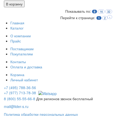
В корзину
Показывать по:
16
32
8
Перейти к странице:
›
2
1
Главная
Каталог
О компании
Прайс
Поставщикам
Покупателям
Контакты
Оплата и доставка
Корзина
Личный кабинет
+7 (495) 788-36-56
+7 (977) 713-78-38
8 (800) 55-55-66-8
Для регионов звонок бесплатный
mail@lider-s.ru
Политика обработки персональных данных