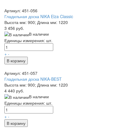
Артикул: 451-056
Гладильная доска NIKA Elza Classic
Высота мм: 900; Длина мм: 1220
3 456 руб.
В наличии
Единицы измерения: шт.
+
-
В корзину
Артикул: 451-057
Гладильная доска NIKA-BEST
Высота мм: 900; Длина мм: 1220
4 440 руб.
В наличии
Единицы измерения: шт.
+
-
В корзину