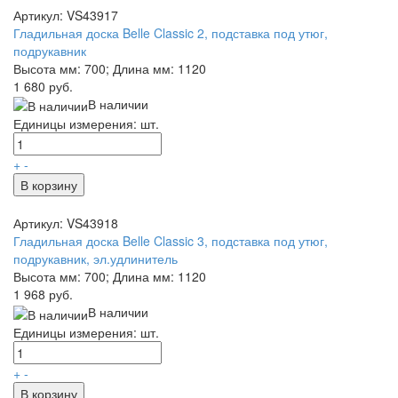
Артикул: VS43917
Гладильная доска Belle Classic 2, подставка под утюг,
подрукавник
Высота мм: 700; Длина мм: 1120
1 680 руб.
В наличии
Единицы измерения: шт.
+
-
В корзину
Артикул: VS43918
Гладильная доска Belle Classic 3, подставка под утюг,
подрукавник, эл.удлинитель
Высота мм: 700; Длина мм: 1120
1 968 руб.
В наличии
Единицы измерения: шт.
+
-
В корзину