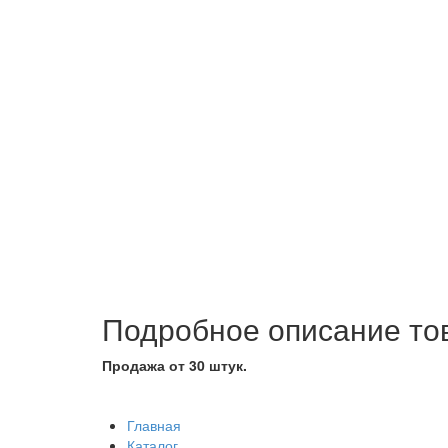
Подробное описание то
Продажа от 30 штук.
Главная
Каталог