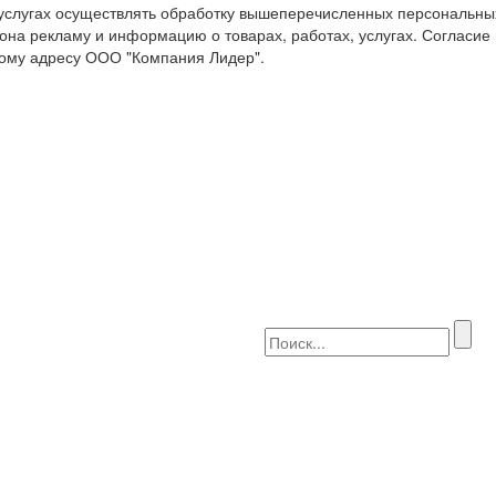
 услугах осуществлять обработку вышеперечисленных персональны
она рекламу и информацию о товарах, работах, услугах. Согласие
ому адресу ООО "Компания Лидер".