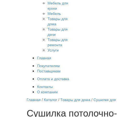
Мебель для
кухни
Мебель
Товары для
дома
Товары для
дачи
Товары для
ремонта
Услуги
Главная
Покупателям
Поставщикам
Оплата и доставка
Контакты
О компании
Главная
/
Каталог
/
Товары для дома
/
Сушилки для
Сушилка потолочно-