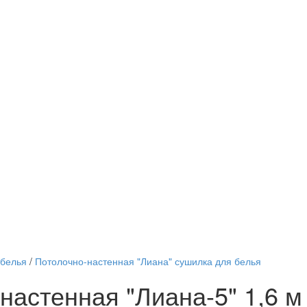
 белья
/
Потолочно-настенная "Лиана" сушилка для белья
настенная "Лиана-5" 1,6 м