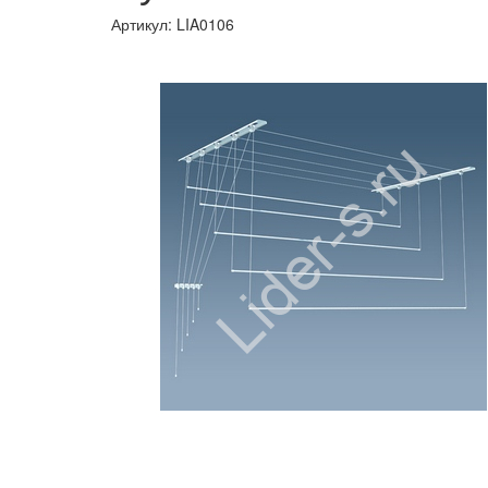
Артикул:
LIA0106