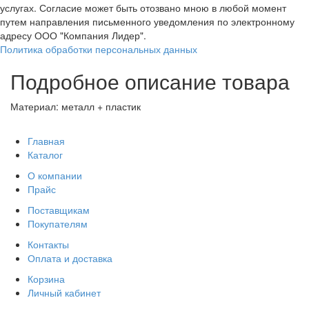
услугах. Согласие может быть отозвано мною в любой момент
путем направления письменного уведомления по электронному
адресу ООО "Компания Лидер".
Политика обработки персональных данных
Подробное описание товара
Материал: металл + пластик
Главная
Каталог
О компании
Прайс
Поставщикам
Покупателям
Контакты
Оплата и доставка
Корзина
Личный кабинет