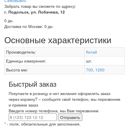
Самовывоз:
Забрать товар вы сможете по адресу:
г. Подольск, ул. Лобачева, 12
0 дн.
Доставка по Москве:
0 дн.
Основные характеристики
Производитель:
Китай
Единицы измерения:
шт.
Высота мм:
700, 1200
Быстрый заказ
Покупаете в розницу и нет желания оформлять заказ
через корзину? – сообщите свой телефон, мы перезвоним
и примем заказ
Введите номер телефона, мы Вам перезвоним
Отправить
*
- поля, обязательные для заполнения.