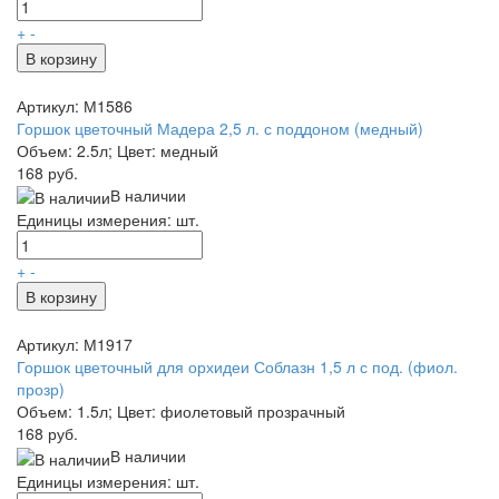
+
-
В корзину
Артикул: М1586
Горшок цветочный Мадера 2,5 л. с поддоном (медный)
Объем: 2.5л; Цвет: медный
168 руб.
В наличии
Единицы измерения: шт.
+
-
В корзину
Артикул: М1917
Горшок цветочный для орхидеи Соблазн 1,5 л с под. (фиол.
прозр)
Объем: 1.5л; Цвет: фиолетовый прозрачный
168 руб.
В наличии
Единицы измерения: шт.