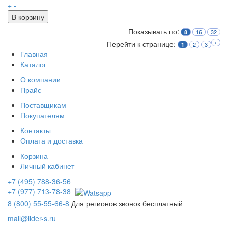
+
-
В корзину
Показывать по:
16
32
8
Перейти к странице:
›
2
3
1
Главная
Каталог
О компании
Прайс
Поставщикам
Покупателям
Контакты
Оплата и доставка
Корзина
Личный кабинет
+7 (495) 788-36-56
+7 (977) 713-78-38
8 (800) 55-55-66-8
Для регионов звонок бесплатный
mail@lider-s.ru