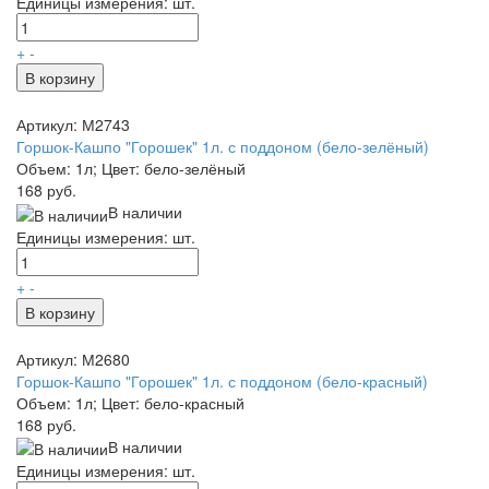
Единицы измерения: шт.
+
-
В корзину
Артикул: М2743
Горшок-Кашпо "Горошек" 1л. с поддоном (бело-зелёный)
Объем: 1л; Цвет: бело-зелёный
168 руб.
В наличии
Единицы измерения: шт.
+
-
В корзину
Артикул: М2680
Горшок-Кашпо "Горошек" 1л. с поддоном (бело-красный)
Объем: 1л; Цвет: бело-красный
168 руб.
В наличии
Единицы измерения: шт.