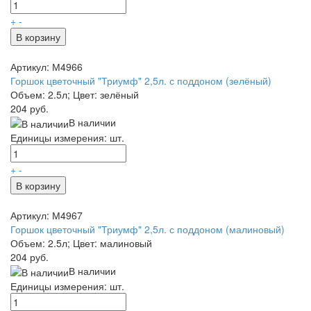
+
-
В корзину
Артикул: М4966
Горшок цветочный "Триумф" 2,5л. с поддоном (зелёный)
Объем: 2.5л; Цвет: зелёный
204 руб.
В наличии
Единицы измерения: шт.
+
-
В корзину
Артикул: М4967
Горшок цветочный "Триумф" 2,5л. с поддоном (малиновый)
Объем: 2.5л; Цвет: малиновый
204 руб.
В наличии
Единицы измерения: шт.