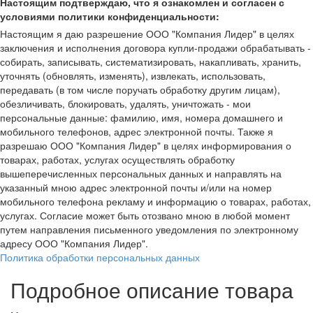
Настоящим подтверждаю, что я ознакомлен и согласен с
условиями политики конфиденциальности:
Настоящим я даю разрешение ООО "Компания Лидер" в целях
заключения и исполнения договора купли-продажи обрабатывать -
собирать, записывать, систематизировать, накапливать, хранить,
уточнять (обновлять, изменять), извлекать, использовать,
передавать (в том числе поручать обработку другим лицам),
обезличивать, блокировать, удалять, уничтожать - мои
персональные данные: фамилию, имя, номера домашнего и
мобильного телефонов, адрес электронной почты. Также я
разрешаю ООО "Компания Лидер" в целях информирования о
товарах, работах, услугах осуществлять обработку
вышеперечисленных персональных данных и направлять на
указанный мною адрес электронной почты и/или на номер
мобильного телефона рекламу и информацию о товарах, работах,
услугах. Согласие может быть отозвано мною в любой момент
путем направления письменного уведомления по электронному
адресу ООО "Компания Лидер".
Политика обработки персональных данных
Подробное описание товара