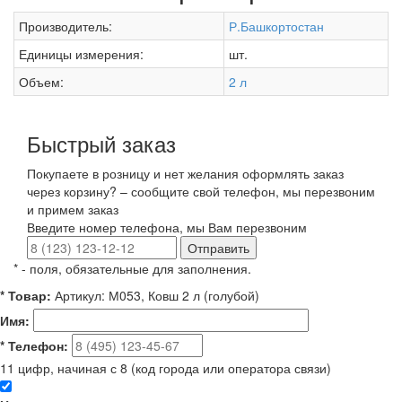
Производитель:
Р.Башкортостан
Единицы измерения:
шт.
Объем:
2 л
Быстрый заказ
Покупаете в розницу и нет желания оформлять заказ
через корзину? – сообщите свой телефон, мы перезвоним
и примем заказ
Введите номер телефона, мы Вам перезвоним
Отправить
*
- поля, обязательные для заполнения.
*
Товар:
Артикул: М053, Ковш 2 л (голубой)
Имя:
*
Телефон:
11 цифр, начиная с 8 (код города или оператора связи)