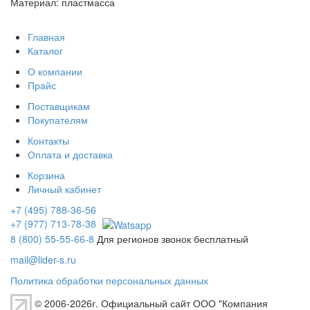
Материал: пластмасса
Главная
Каталог
О компании
Прайс
Поставщикам
Покупателям
Контакты
Оплата и доставка
Корзина
Личный кабинет
+7 (495) 788-36-56
+7 (977) 713-78-38
8 (800) 55-55-66-8
Для регионов звонок бесплатный
mail@lider-s.ru
Политика обработки персональных данных
© 2006-2026г. Официальный сайт ООО "Компания