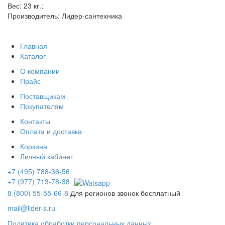
Вес: 23 кг.;
Производитель: Лидер-сантехника
Главная
Каталог
О компании
Прайс
Поставщикам
Покупателям
Контакты
Оплата и доставка
Корзина
Личный кабинет
+7 (495) 788-36-56
+7 (977) 713-78-38
8 (800) 55-55-66-8
Для регионов звонок бесплатный
mail@lider-s.ru
Политика обработки персональных данных