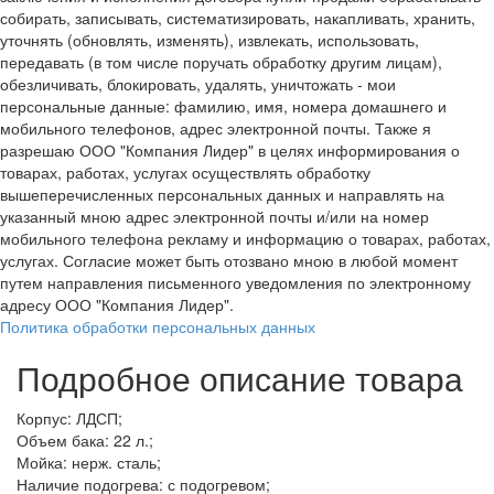
собирать, записывать, систематизировать, накапливать, хранить,
уточнять (обновлять, изменять), извлекать, использовать,
передавать (в том числе поручать обработку другим лицам),
обезличивать, блокировать, удалять, уничтожать - мои
персональные данные: фамилию, имя, номера домашнего и
мобильного телефонов, адрес электронной почты. Также я
разрешаю ООО "Компания Лидер" в целях информирования о
товарах, работах, услугах осуществлять обработку
вышеперечисленных персональных данных и направлять на
указанный мною адрес электронной почты и/или на номер
мобильного телефона рекламу и информацию о товарах, работах,
услугах. Согласие может быть отозвано мною в любой момент
путем направления письменного уведомления по электронному
адресу ООО "Компания Лидер".
Политика обработки персональных данных
Подробное описание товара
Корпус: ЛДСП;
Объем бака: 22 л.;
Мойка: нерж. сталь;
Наличие подогрева: с подогревом;