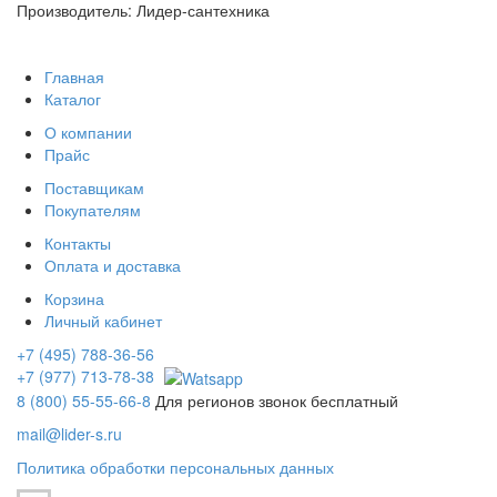
Производитель: Лидер-сантехника
Главная
Каталог
О компании
Прайс
Поставщикам
Покупателям
Контакты
Оплата и доставка
Корзина
Личный кабинет
+7 (495) 788-36-56
+7 (977) 713-78-38
8 (800) 55-55-66-8
Для регионов звонок бесплатный
mail@lider-s.ru
Политика обработки персональных данных