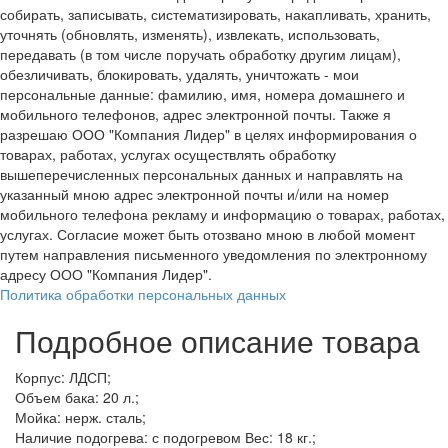
собирать, записывать, систематизировать, накапливать, хранить,
уточнять (обновлять, изменять), извлекать, использовать,
передавать (в том числе поручать обработку другим лицам),
обезличивать, блокировать, удалять, уничтожать - мои
персональные данные: фамилию, имя, номера домашнего и
мобильного телефонов, адрес электронной почты. Также я
разрешаю ООО "Компания Лидер" в целях информирования о
товарах, работах, услугах осуществлять обработку
вышеперечисленных персональных данных и направлять на
указанный мною адрес электронной почты и/или на номер
мобильного телефона рекламу и информацию о товарах, работах,
услугах. Согласие может быть отозвано мною в любой момент
путем направления письменного уведомления по электронному
адресу ООО "Компания Лидер".
Политика обработки персональных данных
Подробное описание товара
Корпус: ЛДСП;
Объем бака: 20 л.;
Мойка: нерж. сталь;
Наличие подогрева: с подогревом Вес: 18 кг.;