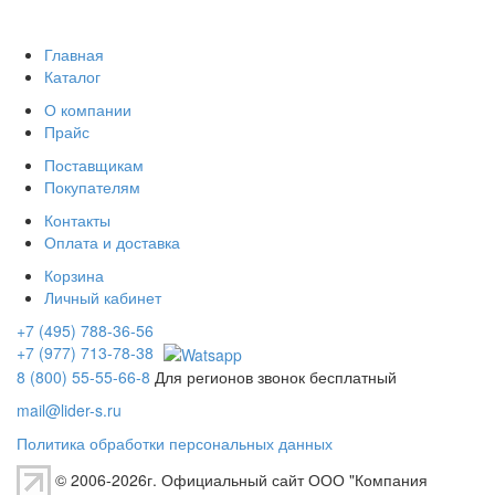
Главная
Каталог
О компании
Прайс
Поставщикам
Покупателям
Контакты
Оплата и доставка
Корзина
Личный кабинет
+7 (495) 788-36-56
+7 (977) 713-78-38
8 (800) 55-55-66-8
Для регионов звонок бесплатный
mail@lider-s.ru
Политика обработки персональных данных
© 2006-2026г. Официальный сайт ООО "Компания