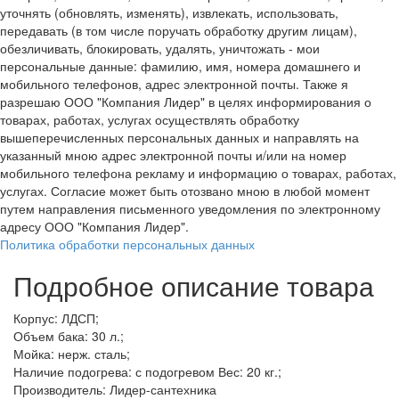
уточнять (обновлять, изменять), извлекать, использовать,
передавать (в том числе поручать обработку другим лицам),
обезличивать, блокировать, удалять, уничтожать - мои
персональные данные: фамилию, имя, номера домашнего и
мобильного телефонов, адрес электронной почты. Также я
разрешаю ООО "Компания Лидер" в целях информирования о
товарах, работах, услугах осуществлять обработку
вышеперечисленных персональных данных и направлять на
указанный мною адрес электронной почты и/или на номер
мобильного телефона рекламу и информацию о товарах, работах,
услугах. Согласие может быть отозвано мною в любой момент
путем направления письменного уведомления по электронному
адресу ООО "Компания Лидер".
Политика обработки персональных данных
Подробное описание товара
Корпус: ЛДСП;
Объем бака: 30 л.;
Мойка: нерж. сталь;
Наличие подогрева: с подогревом Вес: 20 кг.;
Производитель: Лидер-сантехника