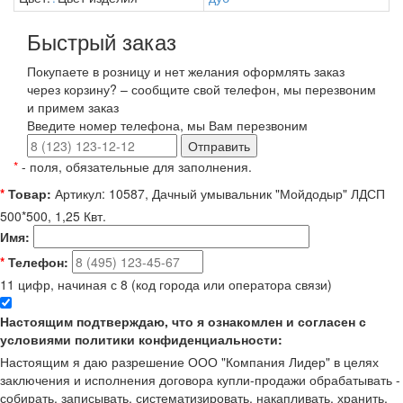
Быстрый заказ
Покупаете в розницу и нет желания оформлять заказ
через корзину? – сообщите свой телефон, мы перезвоним
и примем заказ
Введите номер телефона, мы Вам перезвоним
Отправить
*
- поля, обязательные для заполнения.
*
Товар:
Артикул: 10587, Дачный умывальник "Мойдодыр" ЛДСП
500*500, 1,25 Квт.
Имя:
*
Телефон:
11 цифр, начиная с 8 (код города или оператора связи)
Настоящим подтверждаю, что я ознакомлен и согласен с
условиями политики конфиденциальности:
Настоящим я даю разрешение ООО "Компания Лидер" в целях
заключения и исполнения договора купли-продажи обрабатывать -
собирать, записывать, систематизировать, накапливать, хранить,