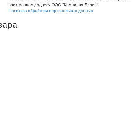
электронному адресу ООО "Компания Лидер".
Политика обработки персональных данных
вара