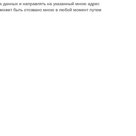
х данных и направлять на указанный мною адрес
 может быть отозвано мною в любой момент путем