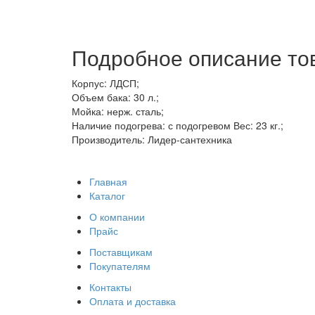
Подробное описание то
Корпус: ЛДСП;
Объем бака: 30 л.;
Мойка: нерж. сталь;
Наличие подогрева: с подогревом Вес: 23 кг.;
Производитель: Лидер-сантехника
Главная
Каталог
О компании
Прайс
Поставщикам
Покупателям
Контакты
Оплата и доставка