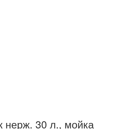
 нерж. 30 л., мойка