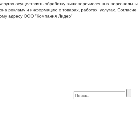
 услугах осуществлять обработку вышеперечисленных персональны
она рекламу и информацию о товарах, работах, услугах. Согласие
ому адресу ООО "Компания Лидер".