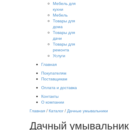
Мебель для
кухни
Мебель
Товары для
дома
Товары для
дачи
Товары для
ремонта
Услуги
Главная
Покупателям
Поставщикам
Оплата и доставка
Контакты
О компании
Главная
/
Каталог
/
Дачные умывальники
Дачный умывальник и