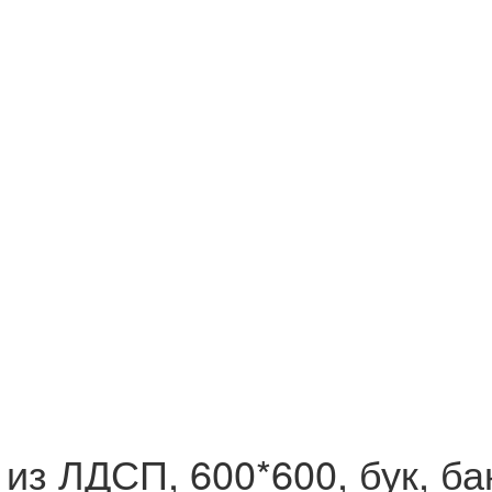
з ЛДСП, 600*600, бук, бак