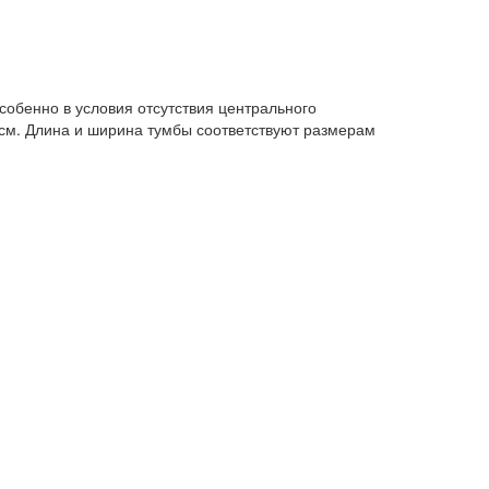
собенно в условия отсутствия центрального
см. Длина и ширина тумбы соответствуют размерам