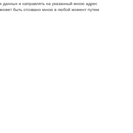
х данных и направлять на указанный мною адрес
 может быть отозвано мною в любой момент путем