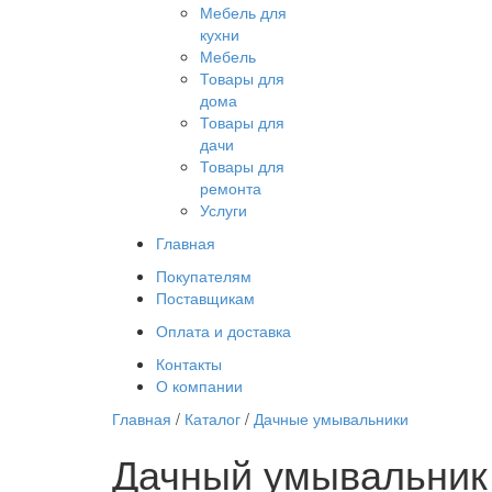
Мебель для
кухни
Мебель
Товары для
дома
Товары для
дачи
Товары для
ремонта
Услуги
Главная
Покупателям
Поставщикам
Оплата и доставка
Контакты
О компании
Главная
/
Каталог
/
Дачные умывальники
Дачный умывальник и