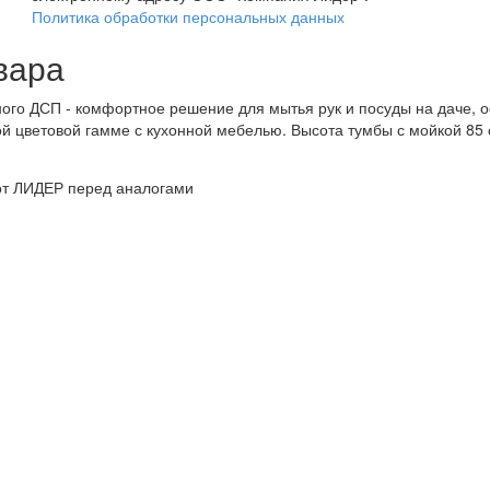
Политика обработки персональных данных
вара
ого ДСП - комфортное решение для мытья рук и посуды на даче, о
 цветовой гамме с кухонной мебелью. Высота тумбы с мойкой 85 