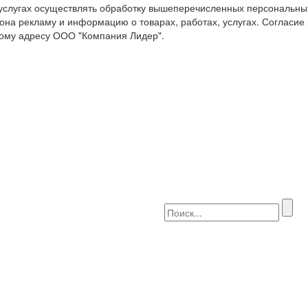
 услугах осуществлять обработку вышеперечисленных персональны
она рекламу и информацию о товарах, работах, услугах. Согласие
ому адресу ООО "Компания Лидер".