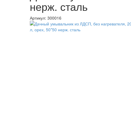
нерж. сталь
Артикул:
300016