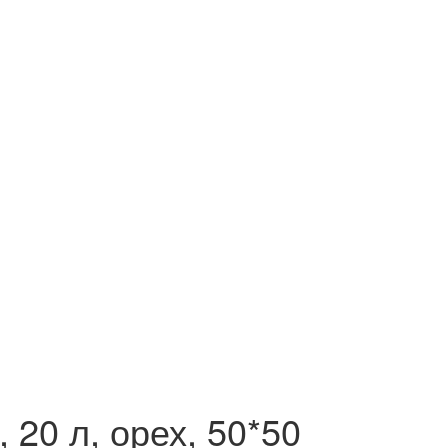
20 л, орех, 50*50