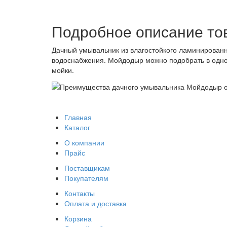
Подробное описание то
Дачный умывальник из влагостойкого ламинированн
водоснабжения. Мойдодыр можно подобрать в одной
мойки.
Главная
Каталог
О компании
Прайс
Поставщикам
Покупателям
Контакты
Оплата и доставка
Корзина