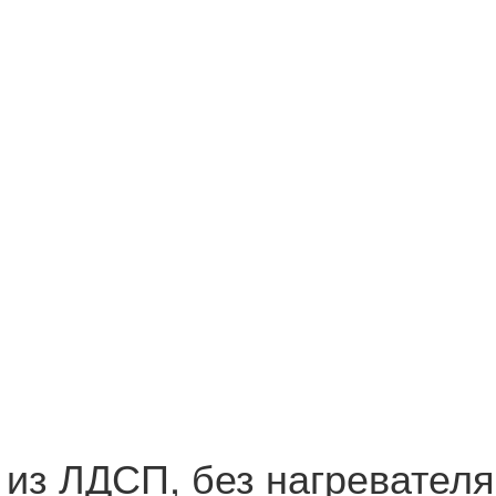
з ЛДСП, без нагревателя, 