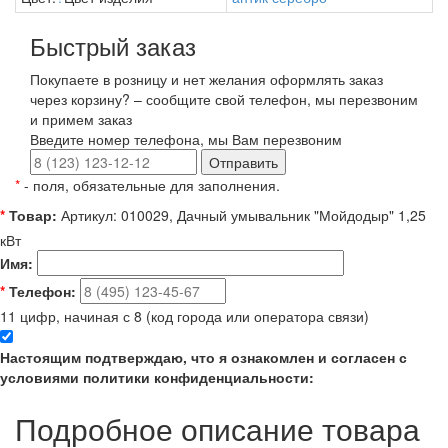
Быстрый заказ
Покупаете в розницу и нет желания оформлять заказ
через корзину? – сообщите свой телефон, мы перезвоним
и примем заказ
Введите номер телефона, мы Вам перезвоним
Отправить
*
- поля, обязательные для заполнения.
*
Товар:
Артикул: 010029, Дачный умывальник "Мойдодыр" 1,25
кВт
Имя:
*
Телефон:
11 цифр, начиная с 8 (код города или оператора связи)
Настоящим подтверждаю, что я ознакомлен и согласен с
условиями политики конфиденциальности:
Подробное описание товара