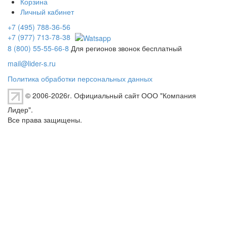
Корзина
Личный кабинет
+7 (495) 788-36-56
+7 (977) 713-78-38
8 (800) 55-55-66-8
Для регионов звонок бесплатный
mail@lider-s.ru
Политика обработки персональных данных
© 2006-2026г. Официальный сайт ООО "Компания
Лидер".
Все права защищены.