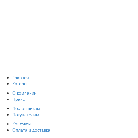
Главная
Каталог
О компании
Прайс
Поставщикам
Покупателям
Контакты
Оплата и доставка