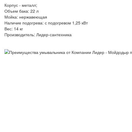
Корпус - металл;
Объем бака: 22 л
Мойка: нержавеющая
Наличие подогрева: с подогревом 1,25 кВт
Вес: 14 кг
Производитель: Лидер-сантехника