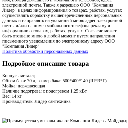
электронной почты. Также я разрешаю ООО "Компания
Лидер" в целях информирования о товарах, работах, услугах
осуществлять обработку вышеперечисленных персональных
данных и направлять на указанный мною адрес электронной
почты и/или на номер мобильного телефона рекламу и
информацию о товарах, работах, услугах. Согласие может
быть отозвано мною в любой момент путем направления
письменного уведомления по электронному адресу ООО
"Компания Лидер".
Политика обработки персональных данных
Подробное описание товара
Корпус - металл;
Объем бака: 30 л, размер бака: 500*400*140 (Ш*В*Г)
Мойка: нержавеющая
Наличие подогрева: с подогревом 1,25 кВт
Вес: 14 кг
Производитель: Лидер-сантехника