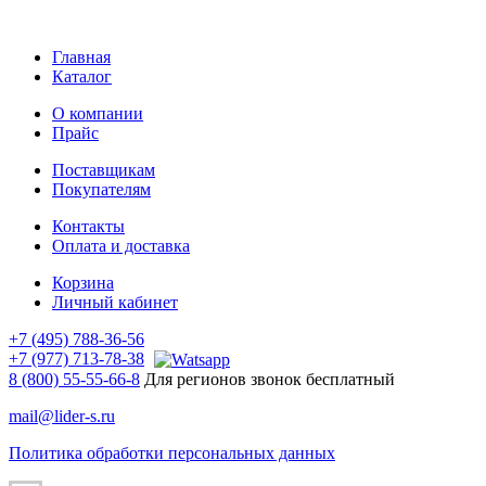
Главная
Каталог
О компании
Прайс
Поставщикам
Покупателям
Контакты
Оплата и доставка
Корзина
Личный кабинет
+7 (495) 788-36-56
+7 (977) 713-78-38
8 (800) 55-55-66-8
Для регионов звонок бесплатный
mail@lider-s.ru
Политика обработки персональных данных