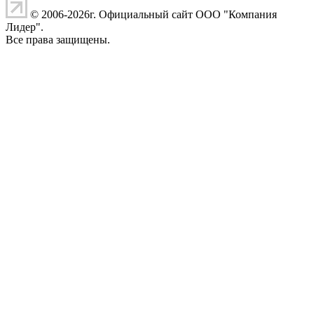
© 2006-2026г. Официальный сайт ООО "Компания
Лидер".
Все права защищены.