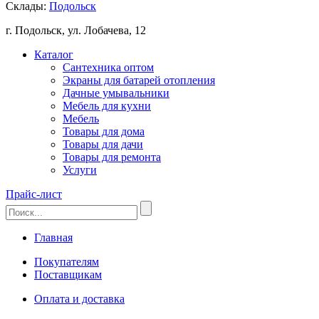
Склады:
Подольск
г. Подольск, ул. Лобачева, 12
Каталог
Сантехника оптом
Экраны для батарей отопления
Дачные умывальники
Мебель для кухни
Мебель
Товары для дома
Товары для дачи
Товары для ремонта
Услуги
Прайс-лист
Главная
Покупателям
Поставщикам
Оплата и доставка