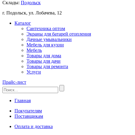
Склады:
Подольск
г. Подольск, ул. Лобачева, 12
Каталог
Сантехника оптом
Экраны для батарей отопления
Дачные умывальники
Мебель для кухни
Мебель
Товары для дома
Товары для дачи
Товары для ремонта
Услуги
Прайс-лист
Главная
Покупателям
Поставщикам
Оплата и доставка