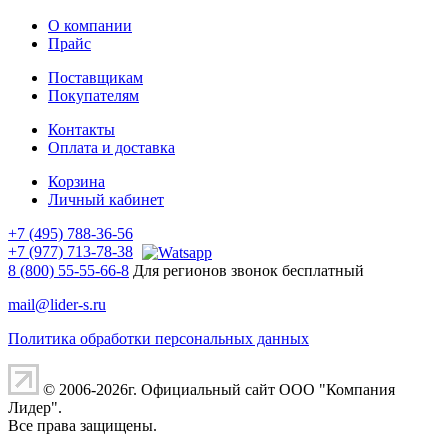
О компании
Прайс
Поставщикам
Покупателям
Контакты
Оплата и доставка
Корзина
Личный кабинет
+7 (495) 788-36-56
+7 (977) 713-78-38
8 (800) 55-55-66-8
Для регионов звонок бесплатный
mail@lider-s.ru
Политика обработки персональных данных
© 2006-2026г. Официальный сайт ООО "Компания
Лидер".
Все права защищены.