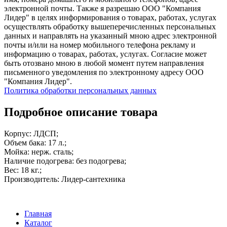
электронной почты. Также я разрешаю ООО "Компания
Лидер" в целях информирования о товарах, работах, услугах
осуществлять обработку вышеперечисленных персональных
данных и направлять на указанный мною адрес электронной
почты и/или на номер мобильного телефона рекламу и
информацию о товарах, работах, услугах. Согласие может
быть отозвано мною в любой момент путем направления
письменного уведомления по электронному адресу ООО
"Компания Лидер".
Политика обработки персональных данных
Подробное описание товара
Корпус: ЛДСП;
Объем бака: 17 л.;
Мойка: нерж. сталь;
Наличие подогрева: без подогрева;
Вес: 18 кг.;
Производитель: Лидер-сантехника
Главная
Каталог