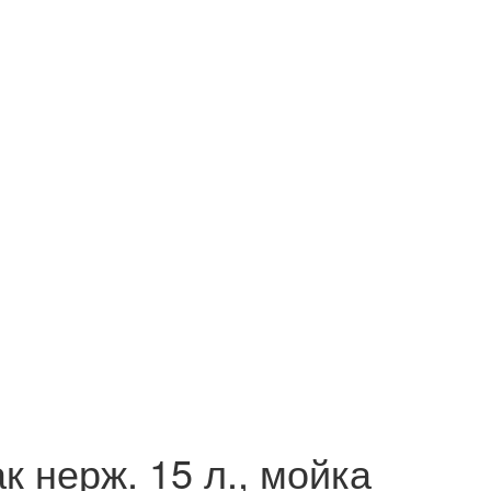
 нерж. 15 л., мойка