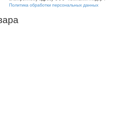
Политика обработки персональных данных
вара