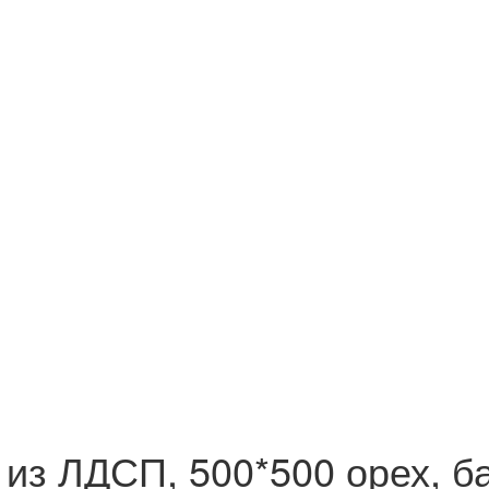
з ЛДСП, 500*500 орех, бак