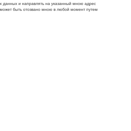
х данных и направлять на указанный мною адрес
 может быть отозвано мною в любой момент путем