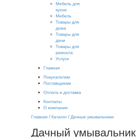
Мебель для
кухни
Мебель
Товары для
дома
Товары для
дачи
Товары для
ремонта
Услуги
Главная
Покупателям
Поставщикам
Оплата и доставка
Контакты
О компании
Главная
/
Каталог
/
Дачные умывальники
Дачный умывальник и