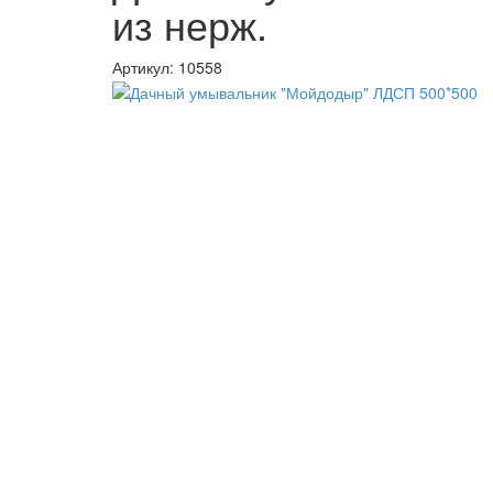
из нерж.
Артикул:
10558