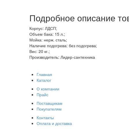
Подробное описание то
Корпус: ЛДСП;
Объем бака: 15 л.;
Мойка: нерж. сталь;
Наличие подогрева: без подогрева;
Вес: 20 кг.;
Производитель: Лидер-сантехника
Главная
Каталог
О компании
Прайс
Поставщикам
Покупателям
Контакты
Оплата и доставка