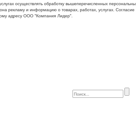
 услугах осуществлять обработку вышеперечисленных персональны
она рекламу и информацию о товарах, работах, услугах. Согласие
ому адресу ООО "Компания Лидер".