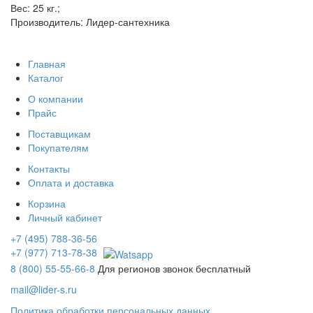
Вес: 25 кг.;
Производитель: Лидер-сантехника
Главная
Каталог
О компании
Прайс
Поставщикам
Покупателям
Контакты
Оплата и доставка
Корзина
Личный кабинет
+7 (495) 788-36-56
+7 (977) 713-78-38
8 (800) 55-55-66-8
Для регионов звонок бесплатный
mail@lider-s.ru
Политика обработки персональных данных