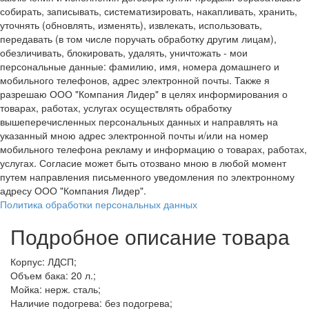
собирать, записывать, систематизировать, накапливать, хранить,
уточнять (обновлять, изменять), извлекать, использовать,
передавать (в том числе поручать обработку другим лицам),
обезличивать, блокировать, удалять, уничтожать - мои
персональные данные: фамилию, имя, номера домашнего и
мобильного телефонов, адрес электронной почты. Также я
разрешаю ООО "Компания Лидер" в целях информирования о
товарах, работах, услугах осуществлять обработку
вышеперечисленных персональных данных и направлять на
указанный мною адрес электронной почты и/или на номер
мобильного телефона рекламу и информацию о товарах, работах,
услугах. Согласие может быть отозвано мною в любой момент
путем направления письменного уведомления по электронному
адресу ООО "Компания Лидер".
Политика обработки персональных данных
Подробное описание товара
Корпус: ЛДСП;
Объем бака: 20 л.;
Мойка: нерж. сталь;
Наличие подогрева: без подогрева;