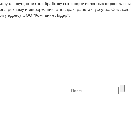
 услугах осуществлять обработку вышеперечисленных персональны
она рекламу и информацию о товарах, работах, услугах. Согласие
ому адресу ООО "Компания Лидер".