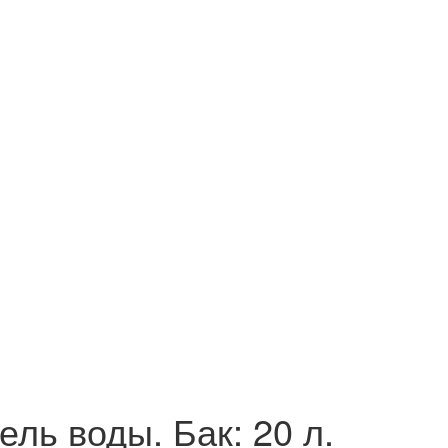
ль воды. Бак: 20 л.