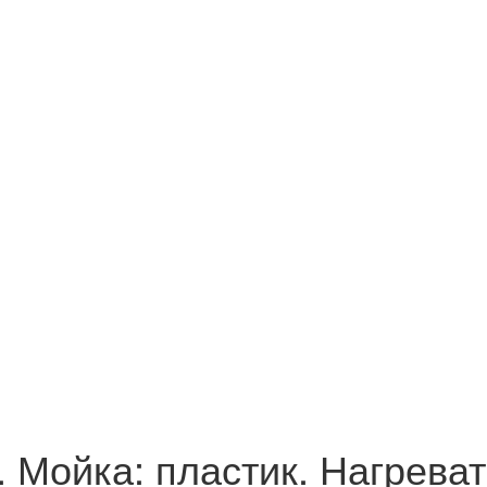
Мойка: пластик. Нагревате