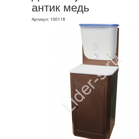
антик медь
Артикул:
100118