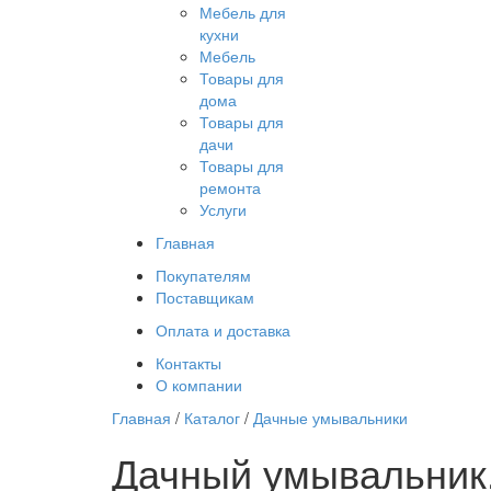
Мебель для
кухни
Мебель
Товары для
дома
Товары для
дачи
Товары для
ремонта
Услуги
Главная
Покупателям
Поставщикам
Оплата и доставка
Контакты
О компании
Главная
/
Каталог
/
Дачные умывальники
Дачный умывальник. 