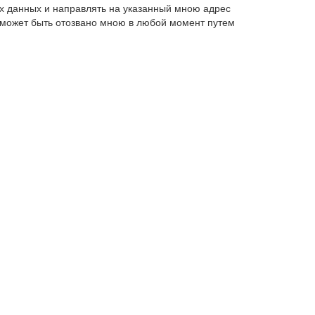
х данных и направлять на указанный мною адрес
 может быть отозвано мною в любой момент путем